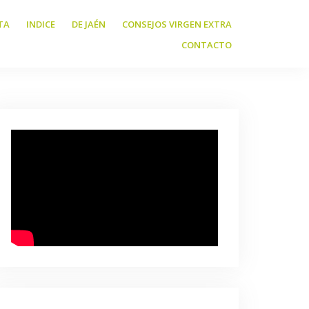
TA
INDICE
DE JAÉN
CONSEJOS VIRGEN EXTRA
CONTACTO