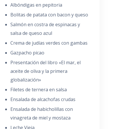
Albóndigas en pepitoria
Bolitas de patata con bacon y queso
Salmón en costra de espinacas y
salsa de queso azul
Crema de judías verdes con gambas
Gazpacho picao
Presentación del libro «El mar, el
aceite de oliva y la primera
globalización»
Filetes de ternera en salsa
Ensalada de alcachofas crudas
Ensalada de habicholillas con
vinagreta de miel y mostaza
Leche Vieja