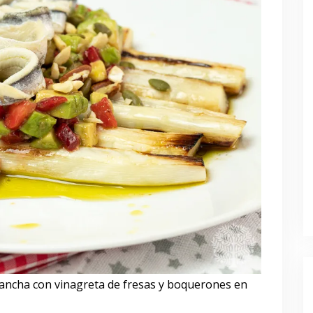
ancha con vinagreta de fresas y boquerones en