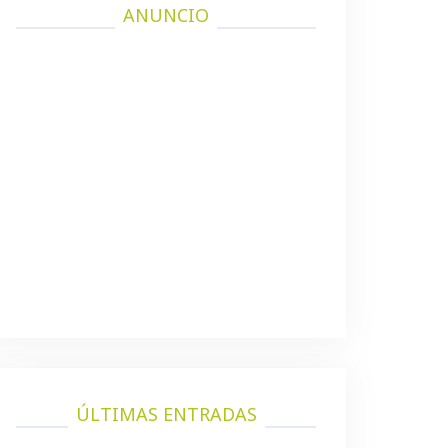
ANUNCIO
ÚLTIMAS ENTRADAS