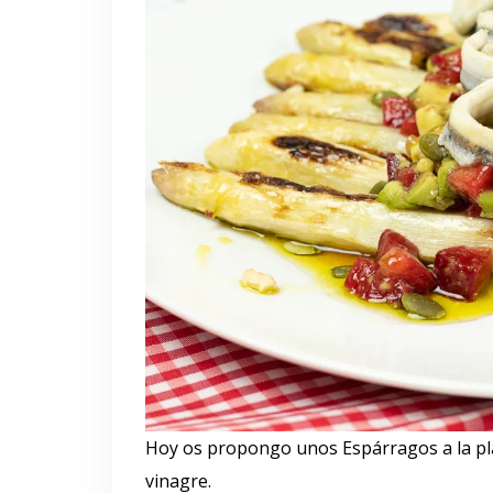
Hoy os propongo unos Espárragos a la pl
vinagre.