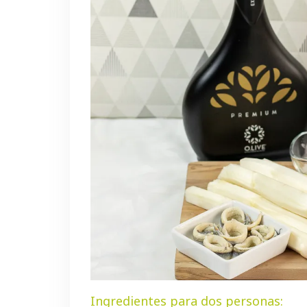
Ingredientes para dos personas: