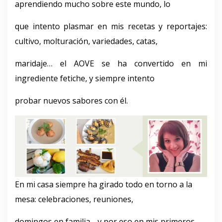
aprendiendo mucho sobre este mundo, lo
que intento plasmar en mis recetas y reportajes:
cultivo, molturación, variedades, catas,
maridaje… el AOVE se ha convertido en mi
ingrediente fetiche, y siempre intento
probar nuevos sabores con él.
En mi casa siempre ha girado todo en torno a la
mesa: celebraciones, reuniones,
domingos en familia… y por eso en mis primeros