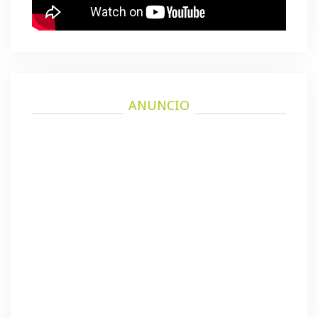
ANUNCIO