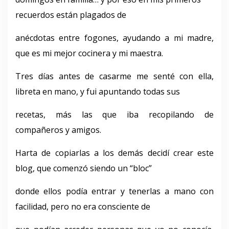
recuerdos están plagados de
anécdotas entre fogones, ayudando a mi madre,
que es mi mejor cocinera y mi maestra.
Tres días antes de casarme me senté con ella,
libreta en mano, y fui apuntando todas sus
recetas, más las que iba recopilando de
compañeros y amigos.
Harta de copiarlas a los demás decidí crear este
blog, que comenzó siendo un “bloc”
donde ellos podía entrar y tenerlas a mano con
facilidad, pero no era consciente de