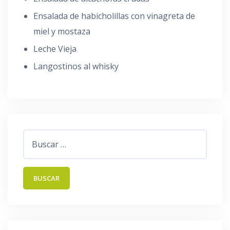
Ensalada de habicholillas con vinagreta de
miel y mostaza
Leche Vieja
Langostinos al whisky
Buscar: