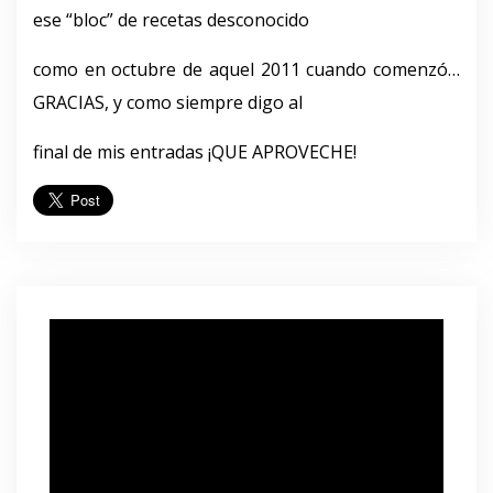
ese “bloc” de recetas desconocido
como en octubre de aquel 2011 cuando comenzó…
GRACIAS, y como siempre digo al
final de mis entradas ¡QUE APROVECHE!