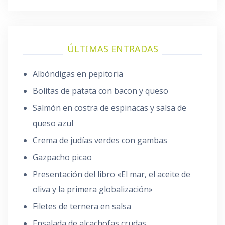
ÚLTIMAS ENTRADAS
Albóndigas en pepitoria
Bolitas de patata con bacon y queso
Salmón en costra de espinacas y salsa de
queso azul
Crema de judías verdes con gambas
Gazpacho picao
Presentación del libro «El mar, el aceite de
oliva y la primera globalización»
Filetes de ternera en salsa
Ensalada de alcachofas crudas