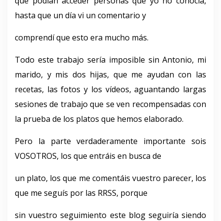
que podían acceder personas que yo no conocía,
hasta que un día vi un comentario y
comprendí que esto era mucho más.
Todo este trabajo sería imposible sin Antonio, mi
marido, y mis dos hijas, que me ayudan con las
recetas, las fotos y los vídeos, aguantando largas
sesiones de trabajo que se ven recompensadas con
la prueba de los platos que hemos elaborado.
Pero la parte verdaderamente importante sois
VOSOTROS, los que entráis en busca de
un plato, los que me comentáis vuestro parecer, los
que me seguís por las RRSS, porque
sin vuestro seguimiento este blog seguiría siendo