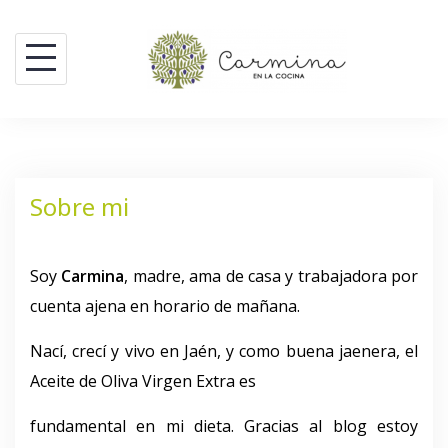
Saltar
al
contenido
Sobre mi
Soy
Carmina
, madre, ama de casa y trabajadora por
cuenta ajena en horario de mañana.
Nací, crecí y vivo en Jaén, y como buena jaenera, el
Aceite de Oliva Virgen Extra es
fundamental en mi dieta. Gracias al blog estoy