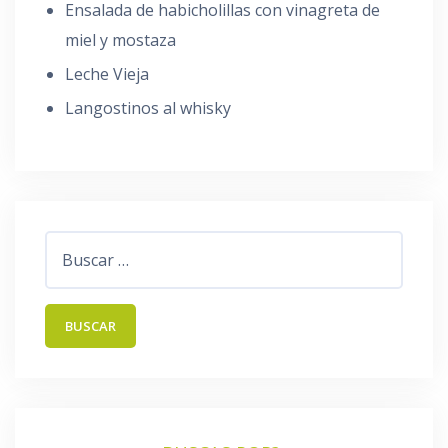
Ensalada de habicholillas con vinagreta de
miel y mostaza
Leche Vieja
Langostinos al whisky
Buscar: