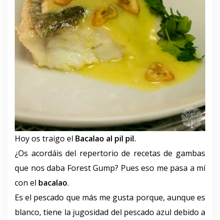
Hoy os traigo el
Bacalao al pil pil.
¿Os acordáis del repertorio de recetas de gambas
que nos daba Forest Gump? Pues eso me pasa a mí
con el
bacalao
.
Es el pescado que más me gusta porque, aunque es
blanco, tiene la jugosidad del pescado azul debido a