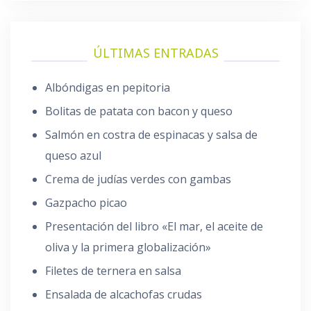
ÚLTIMAS ENTRADAS
Albóndigas en pepitoria
Bolitas de patata con bacon y queso
Salmón en costra de espinacas y salsa de
queso azul
Crema de judías verdes con gambas
Gazpacho picao
Presentación del libro «El mar, el aceite de
oliva y la primera globalización»
Filetes de ternera en salsa
Ensalada de alcachofas crudas