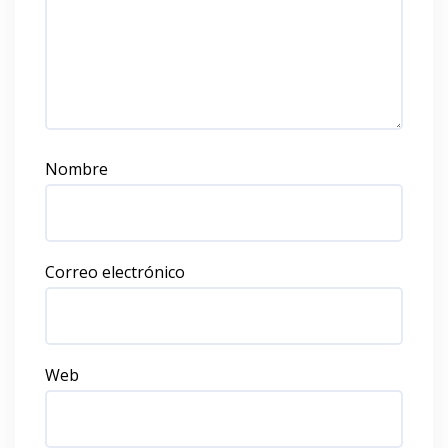
Nombre
Correo electrónico
Web