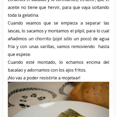
aceite no tiene que hervir, para que vaya soltando
toda la gelatina.
Cuando veamos que se empieza a separar las
lascas, lo sacamos y montamos el pilpil, para lo cual
añadimos un chorrito (¡ojo! sólo un poco) de agua
fría y con unas varillas, vamos removiendo hasta
que espese.
Cuando esté montado, lo echamos encima del
bacalao y adornamos con los ajos fritos.
¡No vas a poder resistirte a mojetear!