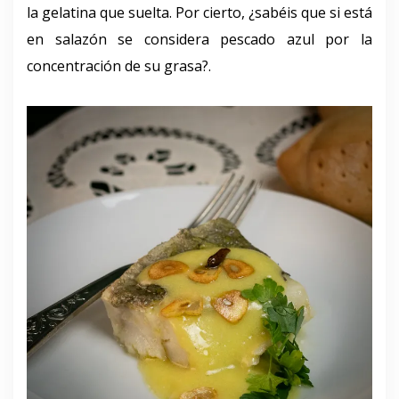
la gelatina que suelta. Por cierto, ¿sabéis que si está
en salazón se considera pescado azul por la
concentración de su grasa?.