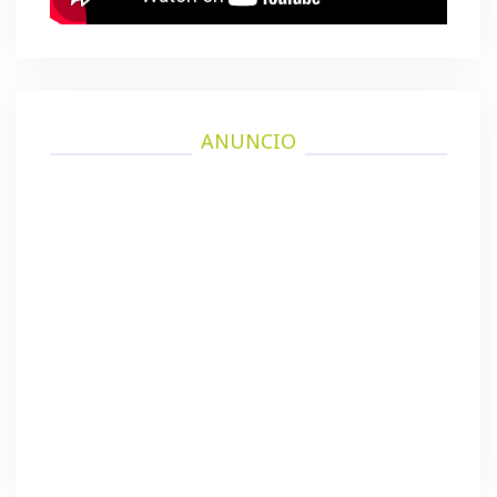
ANUNCIO