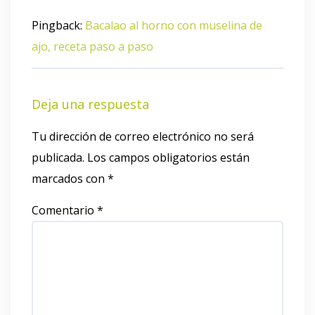
Pingback:
Bacalao al horno con muselina de
ajo, receta paso a paso
Deja una respuesta
Tu dirección de correo electrónico no será
publicada.
Los campos obligatorios están
marcados con
*
Comentario
*