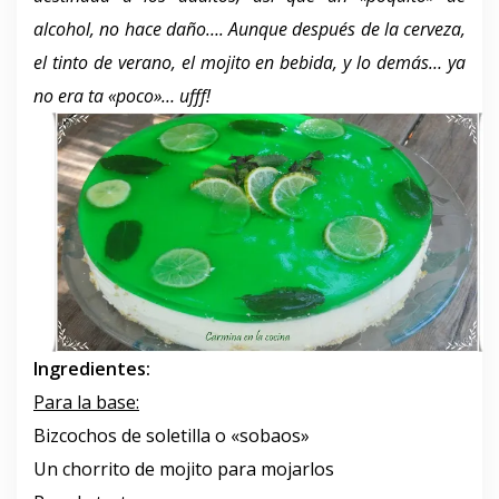
alcohol, no hace daño…. Aunque después de la cerveza,
el tinto de verano, el mojito en bebida, y lo demás… ya
no era ta «poco»… ufff!
Ingredientes:
Para la base:
Bizcochos de soletilla o «sobaos»
Un chorrito de mojito para mojarlos