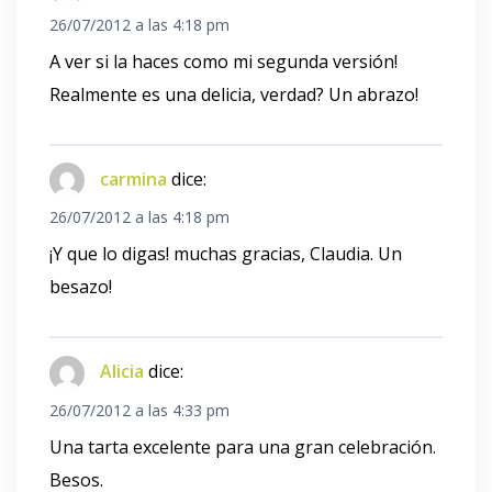
26/07/2012 a las 4:18 pm
A ver si la haces como mi segunda versión!
Realmente es una delicia, verdad? Un abrazo!
carmina
dice:
26/07/2012 a las 4:18 pm
¡Y que lo digas! muchas gracias, Claudia. Un
besazo!
Alicia
dice:
26/07/2012 a las 4:33 pm
Una tarta excelente para una gran celebración.
Besos.