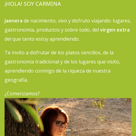
¡HOLA! SOY CARMINA
Jaenera
de nacimiento, vivo y disfruto viajando: lugares,
gastronomía, productos y sobre todo, del
virgen extra
del que tanto estoy aprendiendo.
Te invito a disfrutar de los platos sencillos, de la
gastronomía tradicional y de los lugares que visito,
aprendiendo conmigo de la riqueza de nuestra
geografía.
¿Comenzamos?