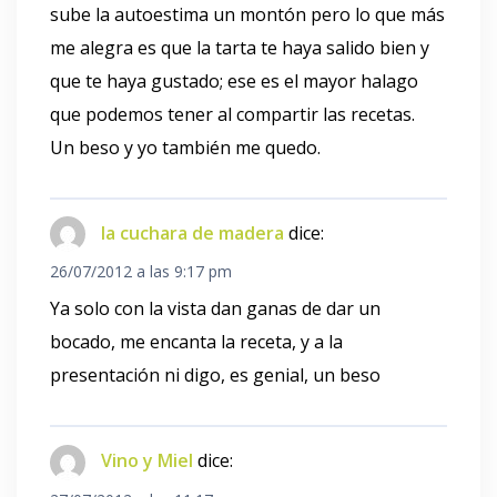
sube la autoestima un montón pero lo que más
me alegra es que la tarta te haya salido bien y
que te haya gustado; ese es el mayor halago
que podemos tener al compartir las recetas.
Un beso y yo también me quedo.
la cuchara de madera
dice:
26/07/2012 a las 9:17 pm
Ya solo con la vista dan ganas de dar un
bocado, me encanta la receta, y a la
presentación ni digo, es genial, un beso
Vino y Miel
dice: