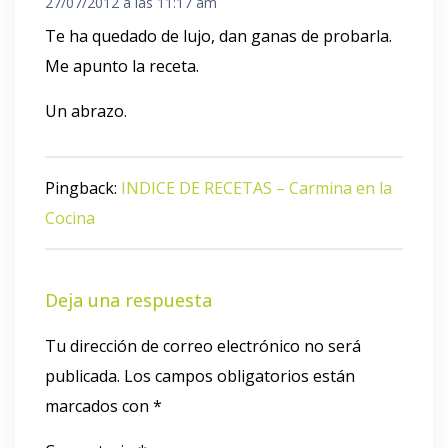
27/07/2012 a las 11:17 am
Te ha quedado de lujo, dan ganas de probarla.
Me apunto la receta.
Un abrazo.
Pingback:
INDICE DE RECETAS – Carmina en la
Cocina
Deja una respuesta
Tu dirección de correo electrónico no será
publicada.
Los campos obligatorios están
marcados con
*