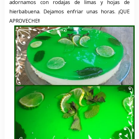
adornamos con rodajas de limas y hojas de
hierbabuena. Dejamos enfriar unas horas. ¡QUE
APROVECHE!!