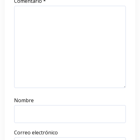
Comentario
*
Nombre
Correo electrónico