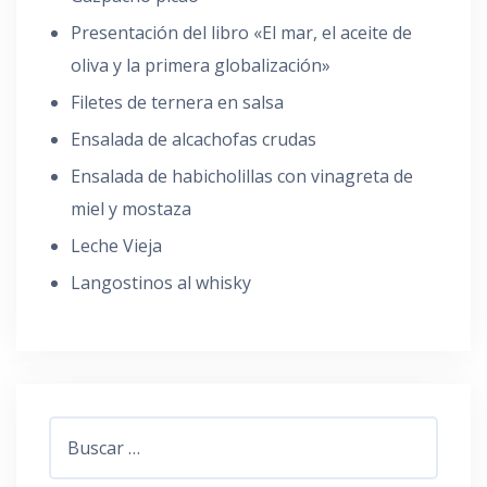
Presentación del libro «El mar, el aceite de
oliva y la primera globalización»
Filetes de ternera en salsa
Ensalada de alcachofas crudas
Ensalada de habicholillas con vinagreta de
miel y mostaza
Leche Vieja
Langostinos al whisky
Buscar: