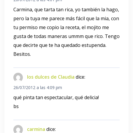
Carmina, que tarta tan rica, yo también la hago,
pero la tuya me parece más fácil que la mia, con
tu permiso me copio la receta, el mojito me
gusta de todas maneras ummm que rico. Tengo
que decirte que te ha quedado estupenda.
Besitos.
los dulces de Claudia
dice:
26/07/2012 a las 4:09 pm
qué pinta tan espectacular, qué delicia!
bs
carmina
dice: