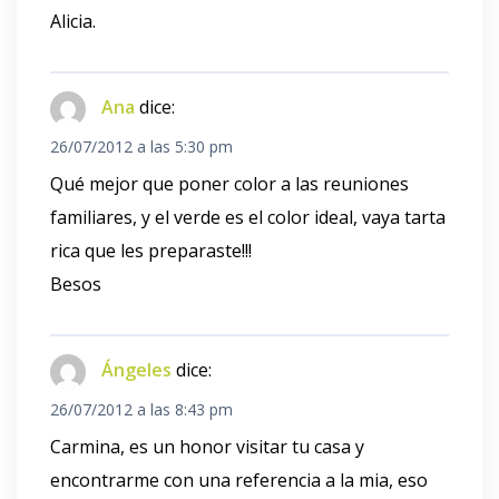
Alicia.
Ana
dice:
26/07/2012 a las 5:30 pm
Qué mejor que poner color a las reuniones
familiares, y el verde es el color ideal, vaya tarta
rica que les preparaste!!!
Besos
Ángeles
dice:
26/07/2012 a las 8:43 pm
Carmina, es un honor visitar tu casa y
encontrarme con una referencia a la mia, eso