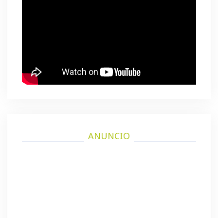
ANUNCIO