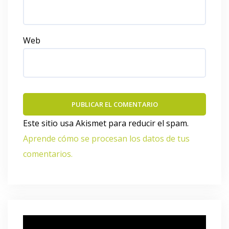
Web
Este sitio usa Akismet para reducir el spam.
Aprende cómo se procesan los datos de tus
comentarios.