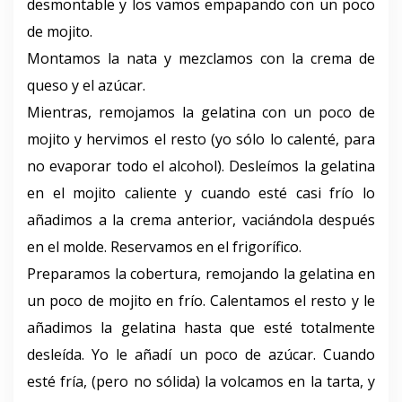
desmontable y los vamos empapando con un poco
de mojito.
Montamos la nata y mezclamos con la crema de
queso y el azúcar.
Mientras, remojamos la gelatina con un poco de
mojito y hervimos el resto (yo sólo lo calenté, para
no evaporar todo el alcohol). Desleímos la gelatina
en el mojito caliente y cuando esté casi frío lo
añadimos a la crema anterior, vaciándola después
en el molde. Reservamos en el frigorífico.
Preparamos la cobertura, remojando la gelatina en
un poco de mojito en frío. Calentamos el resto y le
añadimos la gelatina hasta que esté totalmente
desleída. Yo le añadí un poco de azúcar. Cuando
esté fría, (pero no sólida) la volcamos en la tarta, y