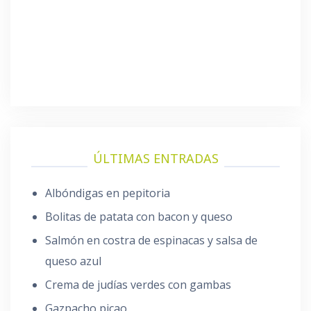
ÚLTIMAS ENTRADAS
Albóndigas en pepitoria
Bolitas de patata con bacon y queso
Salmón en costra de espinacas y salsa de
queso azul
Crema de judías verdes con gambas
Gazpacho picao