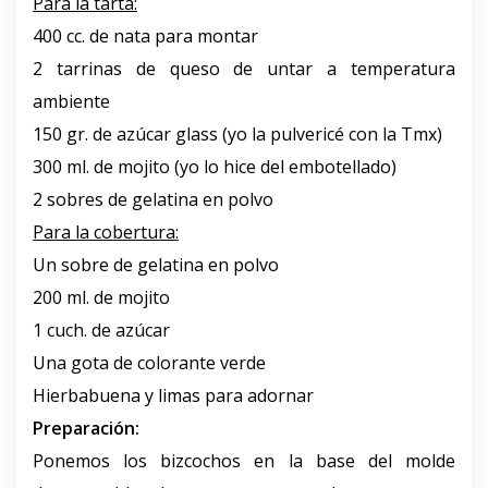
Para la tarta:
400 cc. de nata para montar
2 tarrinas de queso de untar a temperatura
ambiente
150 gr. de azúcar glass (yo la pulvericé con la Tmx)
300 ml. de mojito (yo lo hice del embotellado)
2 sobres de gelatina en polvo
Para la cobertura:
Un sobre de gelatina en polvo
200 ml. de mojito
1 cuch. de azúcar
Una gota de colorante verde
Hierbabuena y limas para adornar
Preparación:
Ponemos los bizcochos en la base del molde