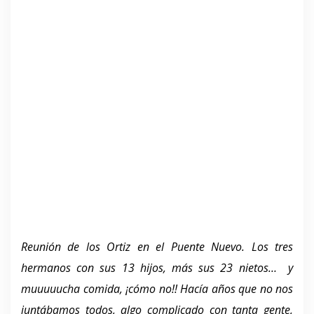
Reunión de los Ortiz en el Puente Nuevo. Los tres
hermanos con sus 13 hijos, más sus 23 nietos… y
muuuuucha comida, ¡cómo no!! Hacía años que no nos
juntábamos todos, algo complicado con tanta gente,