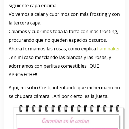
siguiente capa encima.
Volvemos a calar y cubrimos con más frosting y con
la tercera capa.
Calamos y cubrimos toda la tarta con más frosting,
procurando que no queden espacios oscuros.
Ahora formamos las rosas, como explica
I am baker
, en mi caso mezclando las blancas y las rosas, y
adornamos con perlitas comestibles. ¡QUE
APROVECHE!!
Aquí, mi sobri Cristi, intentando que mi hermano no
se chupara cámara….Ah! por cierto: es la Jueza…