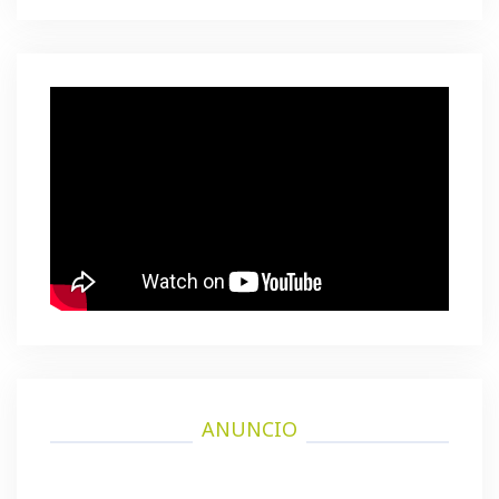
ANUNCIO