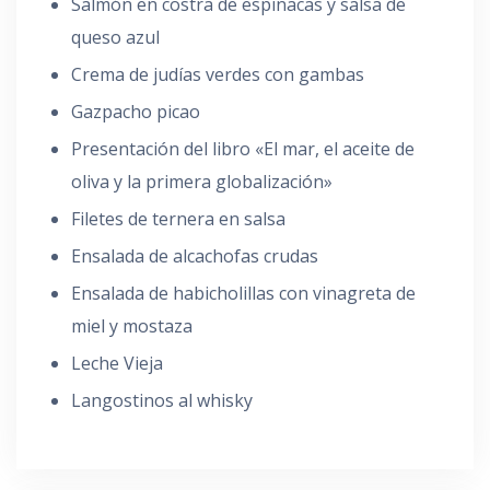
Salmón en costra de espinacas y salsa de
queso azul
Crema de judías verdes con gambas
Gazpacho picao
Presentación del libro «El mar, el aceite de
oliva y la primera globalización»
Filetes de ternera en salsa
Ensalada de alcachofas crudas
Ensalada de habicholillas con vinagreta de
miel y mostaza
Leche Vieja
Langostinos al whisky