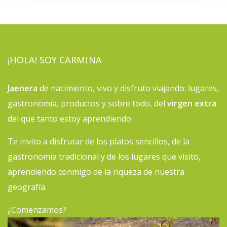
¡HOLA! SOY CARMINA
Jaenera
de nacimiento, vivo y disfruto viajando: lugares,
gastronomía, productos y sobre todo, del
virgen extra
del que tanto estoy aprendiendo.
Te invito a disfrutar de los platos sencillos, de la
gastronomía tradicional y de los lugares que visito,
aprendiendo conmigo de la riqueza de nuestra
geografía.
¿Comenzamos?