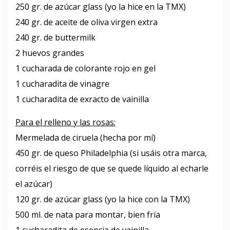
250 gr. de azúcar glass (yo la hice en la TMX)
240 gr. de aceite de oliva virgen extra
240 gr. de buttermilk
2 huevos grandes
1 cucharada de colorante rojo en gel
1 cucharadita de vinagre
1 cucharadita de exracto de vainilla
Para el relleno y las rosas:
Mermelada de ciruela (hecha por mí)
450 gr. de queso Philadelphia (si usáis otra marca,
corréis el riesgo de que se quede líquido al echarle
el azúcar)
120 gr. de azúcar glass (yo la hice con la TMX)
500 ml. de nata para montar, bien fría