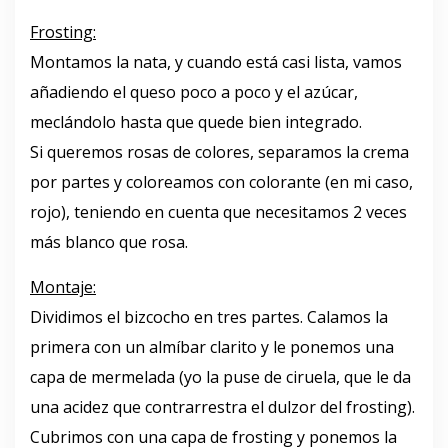
Frosting:
Montamos la nata, y cuando está casi lista, vamos
añadiendo el queso poco a poco y el azúcar,
meclándolo hasta que quede bien integrado.
Si queremos rosas de colores, separamos la crema
por partes y coloreamos con colorante (en mi caso,
rojo), teniendo en cuenta que necesitamos 2 veces
más blanco que rosa.
Montaje:
Dividimos el bizcocho en tres partes. Calamos la
primera con un almíbar clarito y le ponemos una
capa de mermelada (yo la puse de ciruela, que le da
una acidez que contrarrestra el dulzor del frosting).
Cubrimos con una capa de frosting y ponemos la