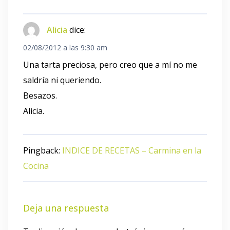
Alicia
dice:
02/08/2012 a las 9:30 am
Una tarta preciosa, pero creo que a mí no me
saldría ni queriendo.
Besazos.
Alicia.
Pingback:
INDICE DE RECETAS – Carmina en la
Cocina
Deja una respuesta