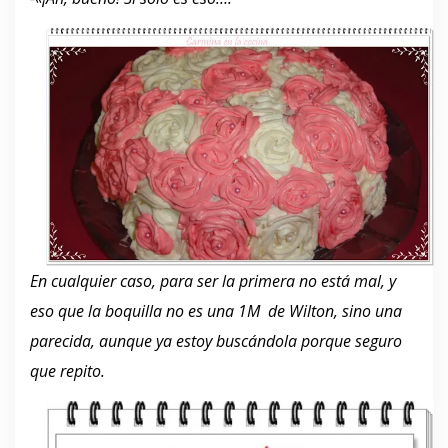
En cualquier caso, para ser la primera no está mal, y
eso que la boquilla no es una 1M de Wilton, sino una
parecida, aunque ya estoy buscándola porque seguro
que repito.