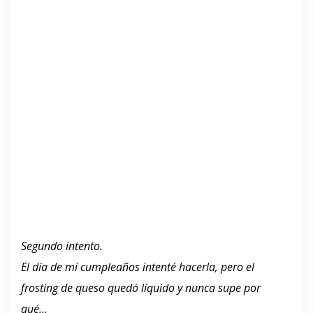
Segundo intento.
El día de mi cumpleaños intenté hacerla, pero el
frosting de queso quedó líquido y nunca supe por
qué…