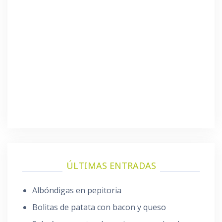
ÚLTIMAS ENTRADAS
Albóndigas en pepitoria
Bolitas de patata con bacon y queso