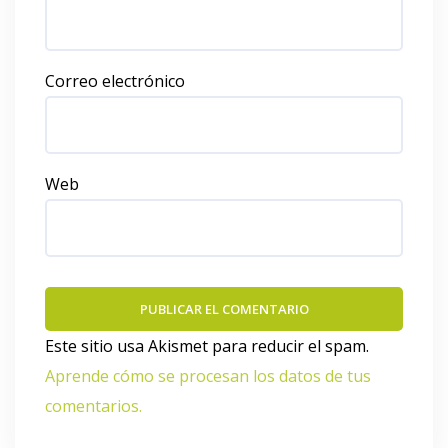
Correo electrónico
Web
Este sitio usa Akismet para reducir el spam.
Aprende cómo se procesan los datos de tus
comentarios.