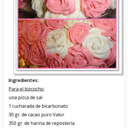
Ingredientes:
Para el bizcocho:
una pizca de sal
1 cucharada de bicarbonato
30 gr. de cacao puro Valor
350 gr. de harina de repostería