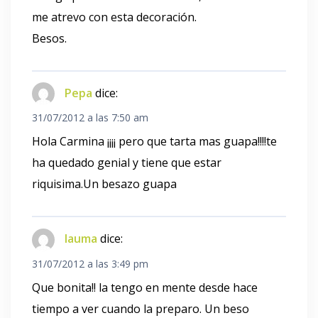
me atrevo con esta decoración.
Besos.
Pepa
dice:
31/07/2012 a las 7:50 am
Hola Carmina ¡¡¡¡ pero que tarta mas guapa!!!!te
ha quedado genial y tiene que estar
riquisima.Un besazo guapa
lauma
dice:
31/07/2012 a las 3:49 pm
Que bonita!! la tengo en mente desde hace
tiempo a ver cuando la preparo. Un beso