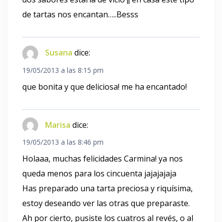
de tartas nos encantan…..Besss
Susana
dice:
19/05/2013 a las 8:15 pm
que bonita y que deliciosa! me ha encantado!
Marisa
dice:
19/05/2013 a las 8:46 pm
Holaaa, muchas felicidades Carmina! ya nos
queda menos para los cincuenta jajajajaja
Has preparado una tarta preciosa y riquísima,
estoy deseando ver las otras que preparaste.
Ah por cierto, pusiste los cuatros al revés, o al