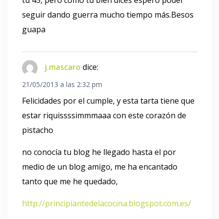
seguir dando guerra mucho tiempo más.Besos
guapa
j.mascaro
dice:
21/05/2013 a las 2:32 pm
Felicidades por el cumple, y esta tarta tiene que
estar riquissssimmmaaa con este corazón de
pistacho
no conocía tu blog he llegado hasta el por
medio de un blog amigo, me ha encantado
tanto que me he quedado,
http://principiantedelacocina.blogspot.com.es/