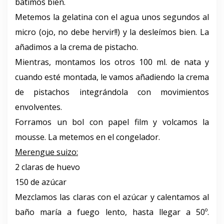
batimos bien.
Metemos la gelatina con el agua unos segundos al
micro (ojo, no debe hervir!!) y la desleímos bien. La
añadimos a la crema de pistacho.
Mientras, montamos los otros 100 ml. de nata y
cuando esté montada, le vamos añadiendo la crema
de pistachos integrándola con movimientos
envolventes.
Forramos un bol con papel film y volcamos la
mousse. La metemos en el congelador.
Merengue suizo:
2 claras de huevo
150 de azúcar
Mezclamos las claras con el azúcar y calentamos al
baño maría a fuego lento, hasta llegar a 50º.