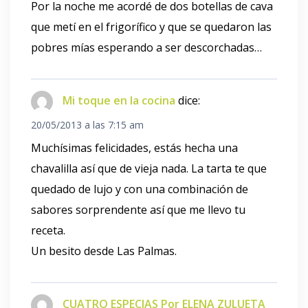
Por la noche me acordé de dos botellas de cava
que metí en el frigorífico y que se quedaron las
pobres mías esperando a ser descorchadas…
Mi toque en la cocina
dice:
20/05/2013 a las 7:15 am
Muchísimas felicidades, estás hecha una
chavalilla así que de vieja nada. La tarta te que
quedado de lujo y con una combinación de
sabores sorprendente así que me llevo tu
receta.
Un besito desde Las Palmas.
CUATRO ESPECIAS Por ELENA ZULUETA