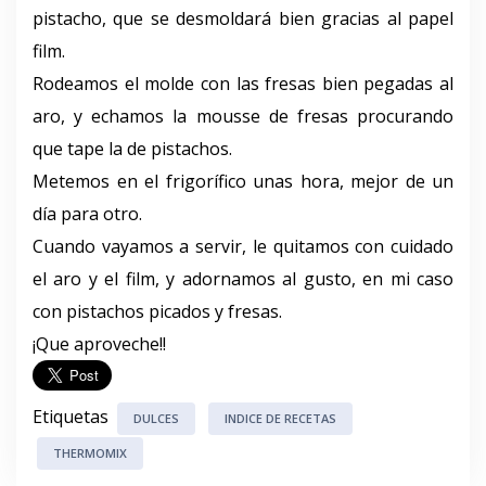
pistacho, que se desmoldará bien gracias al papel
film.
Rodeamos el molde con las fresas bien pegadas al
aro, y echamos la mousse de fresas procurando
que tape la de pistachos.
Metemos en el frigorífico unas hora, mejor de un
día para otro.
Cuando vayamos a servir, le quitamos con cuidado
el aro y el film, y adornamos al gusto, en mi caso
con pistachos picados y fresas.
¡Que aproveche!!
Etiquetas
DULCES
INDICE DE RECETAS
THERMOMIX