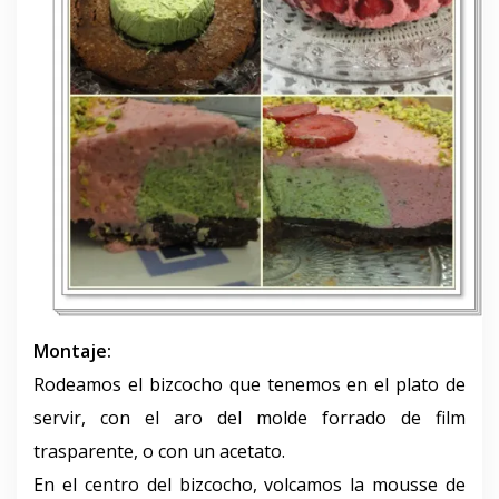
Montaje:
Rodeamos el bizcocho que tenemos en el plato de
servir, con el aro del molde forrado de film
trasparente, o con un acetato.
En el centro del bizcocho, volcamos la mousse de