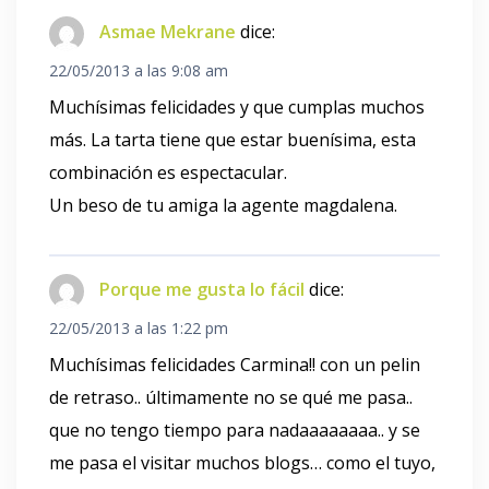
Asmae Mekrane
dice:
22/05/2013 a las 9:08 am
Muchísimas felicidades y que cumplas muchos
más. La tarta tiene que estar buenísima, esta
combinación es espectacular.
Un beso de tu amiga la agente magdalena.
Porque me gusta lo fácil
dice:
22/05/2013 a las 1:22 pm
Muchísimas felicidades Carmina!! con un pelin
de retraso.. últimamente no se qué me pasa..
que no tengo tiempo para nadaaaaaaaa.. y se
me pasa el visitar muchos blogs… como el tuyo,