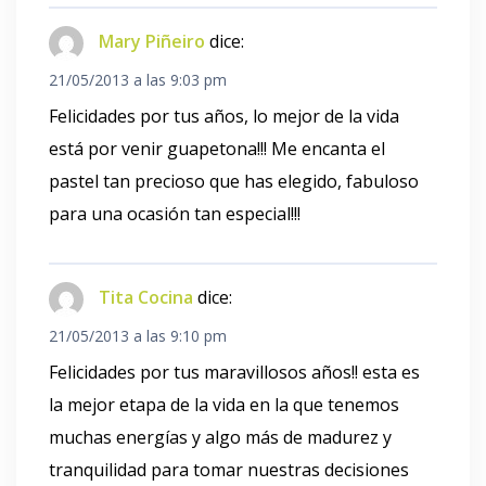
Mary Piñeiro
dice:
21/05/2013 a las 9:03 pm
Felicidades por tus años, lo mejor de la vida
está por venir guapetona!!! Me encanta el
pastel tan precioso que has elegido, fabuloso
para una ocasión tan especial!!!
Tita Cocina
dice:
21/05/2013 a las 9:10 pm
Felicidades por tus maravillosos años!! esta es
la mejor etapa de la vida en la que tenemos
muchas energías y algo más de madurez y
tranquilidad para tomar nuestras decisiones