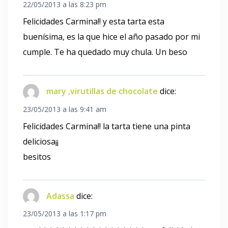
22/05/2013 a las 8:23 pm
Felicidades Carmina!! y esta tarta esta
buenísima, es la que hice el año pasado por mi
cumple. Te ha quedado muy chula. Un beso
mary ,virutillas de chocolate
dice:
23/05/2013 a las 9:41 am
Felicidades Carmina!! la tarta tiene una pinta
deliciosa¡¡
besitos
Adassa
dice:
23/05/2013 a las 1:17 pm