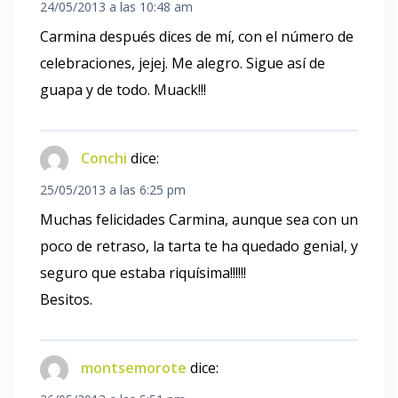
24/05/2013 a las 10:48 am
Carmina después dices de mí, con el número de
celebraciones, jejej. Me alegro. Sigue así de
guapa y de todo. Muack!!!
Conchi
dice:
25/05/2013 a las 6:25 pm
Muchas felicidades Carmina, aunque sea con un
poco de retraso, la tarta te ha quedado genial, y
seguro que estaba riquísima!!!!!!
Besitos.
montsemorote
dice: