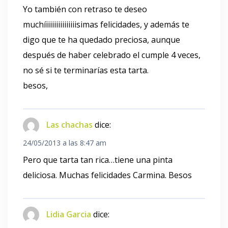
Yo también con retraso te deseo
muchíiiiiiiiiiiiiiiisimas felicidades, y además te
digo que te ha quedado preciosa, aunque
después de haber celebrado el cumple 4 veces,
no sé si te terminarías esta tarta.
besos,
Las chachas
dice:
24/05/2013 a las 8:47 am
Pero que tarta tan rica…tiene una pinta
deliciosa. Muchas felicidades Carmina. Besos
Lidia Garcia
dice: