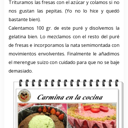
Trituramos las fresas con el azúcar y colamos si no
nos gustan las pepitas. (Yo no lo hice y quedó
bastante bien).
Calentamos 100 gr. de este puré y disolvemos la
gelatina bien. Lo mezclamos con el resto del puré
de fresas e incorporamos la nata semimontada con
movimientos envolventes. Finalmente le añadimos
el merengue suizo con cuidado para que no se baje
demasiado.