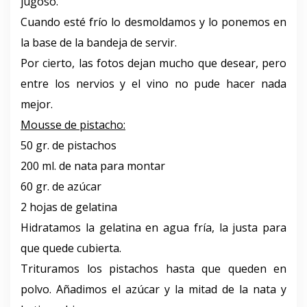
jugoso.
Cuando esté frío lo desmoldamos y lo ponemos en
la base de la bandeja de servir.
Por cierto, las fotos dejan mucho que desear, pero
entre los nervios y el vino no pude hacer nada
mejor.
Mousse de pistacho:
50 gr. de pistachos
200 ml. de nata para montar
60 gr. de azúcar
2 hojas de gelatina
Hidratamos la gelatina en agua fría, la justa para
que quede cubierta.
Trituramos los pistachos hasta que queden en
polvo. Añadimos el azúcar y la mitad de la nata y