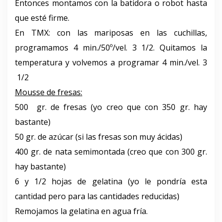
Entonces montamos con la batidora o robot hasta
que esté firme.
En TMX: con las mariposas en las cuchillas,
programamos 4 min./50º/vel. 3 1/2. Quitamos la
temperatura y volvemos a programar 4 min./vel. 3
1/2
Mousse de fresas:
500 gr. de fresas (yo creo que con 350 gr. hay
bastante)
50 gr. de azúcar (si las fresas son muy ácidas)
400 gr. de nata semimontada (creo que con 300 gr.
hay bastante)
6 y 1/2 hojas de gelatina (yo le pondría esta
cantidad pero para las cantidades reducidas)
Remojamos la gelatina en agua fría.