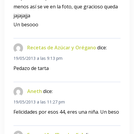
menos así se ve en la foto, que gracioso queda
jajajajja
Un besooo
Recetas de Azúcar y Orégano
dice:
19/05/2013 a las 9:13 pm
Pedazo de tarta
Aneth
dice:
19/05/2013 a las 11:27 pm
Felicidades por esos 44, eres una niña. Un beso