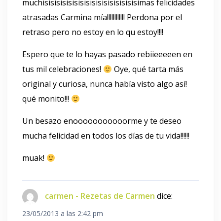
muchisisisisisisisisisisisisisisisisimas felicidades
atrasadas Carmina mía!!!!!!!!!!!! Perdona por el
retraso pero no estoy en lo qu estoy!!!!
Espero que te lo hayas pasado rebiieeeeen en
tus mil celebraciones!
Oye, qué tarta más
original y curiosa, nunca había visto algo así!
qué monito!!!
Un besazo enooooooooooorme y te deseo
mucha felicidad en todos los días de tu vida!!!!!!
muak!
carmen - Rezetas de Carmen
dice:
23/05/2013 a las 2:42 pm