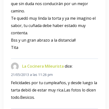
que sin duda nos conducirán por un mejor
camino.
Te quedó muy linda la torta y ya me imagino el
sabor, tu cuñada debe haber estado muy
contenta.
Bss y un gran abrazo a la distancia!!
Tita
La Cocinera Mileurista
dice:
21/05/2013 a las 11:26 pm
Felicidades por tu cumpleaños, y desde luego la
tarta debió de estar muy rica.Las fotos lo dicen
todo.Besicos.