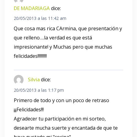
DE MADARIAGA
dice:
20/05/2013 a las 11:42 am
Que cosa mas rica CArmina, que presentación y
que relleno….la verdad es que está
impresionante! y Muchas pero que muchas
felicidades!!!!!!!!!!
Silvia
dice:
20/05/2013 a las 1:17 pm
Primero de todo y con un poco de retraso
¡¡¡Felicidades!!!
Agradecer tu participación en mi sorteo,
desearte mucha suerte y encantada de que te