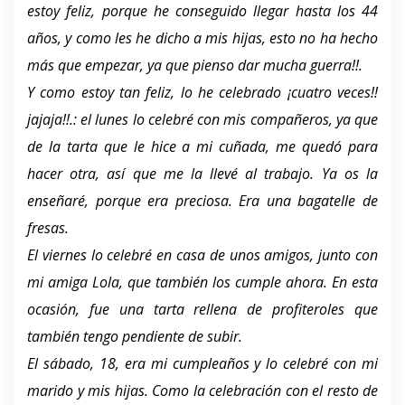
estoy feliz, porque he conseguido llegar hasta los 44
años, y como les he dicho a mis hijas, esto no ha hecho
más que empezar, ya que pienso dar mucha guerra!!.
Y como estoy tan feliz, lo he celebrado ¡cuatro veces!!
jajaja!!.: el lunes lo celebré con mis compañeros, ya que
de la tarta que le hice a mi cuñada, me quedó para
hacer otra, así que me la llevé al trabajo. Ya os la
enseñaré, porque era preciosa. Era una bagatelle de
fresas.
El viernes lo celebré en casa de unos amigos, junto con
mi amiga Lola, que también los cumple ahora. En esta
ocasión, fue una tarta rellena de profiteroles que
también tengo pendiente de subir.
El sábado, 18, era mi cumpleaños y lo celebré con mi
marido y mis hijas. Como la celebración con el resto de