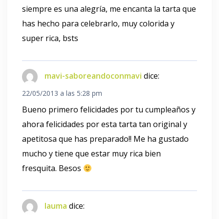
siempre es una alegría, me encanta la tarta que
has hecho para celebrarlo, muy colorida y
super rica, bsts
mavi-saboreandoconmavi
dice:
22/05/2013 a las 5:28 pm
Bueno primero felicidades por tu cumpleaños y
ahora felicidades por esta tarta tan original y
apetitosa que has preparado!! Me ha gustado
mucho y tiene que estar muy rica bien
fresquita. Besos
lauma
dice: