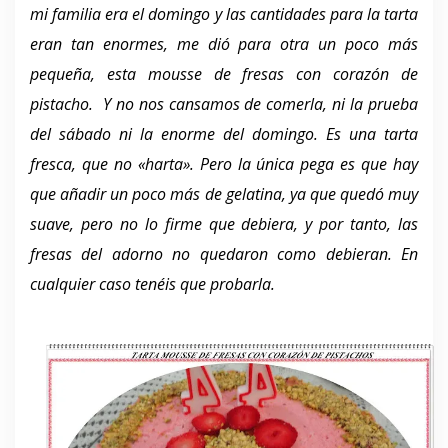
mi familia era el domingo y las cantidades para la tarta
eran tan enormes, me dió para otra un poco más
pequeña, esta mousse de fresas con corazón de
pistacho. Y no nos cansamos de comerla, ni la prueba
del sábado ni la enorme del domingo. Es una tarta
fresca, que no «harta». Pero la única pega es que hay
que añadir un poco más de gelatina, ya que quedó muy
suave, pero no lo firme que debiera, y por tanto, las
fresas del adorno no quedaron como debieran. En
cualquier caso tenéis que probarla.