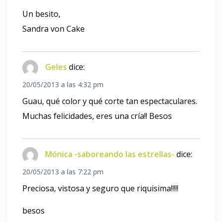
Un besito,
Sandra von Cake
Geles
dice:
20/05/2013 a las 4:32 pm
Guau, qué color y qué corte tan espectaculares.
Muchas felicidades, eres una cría!! Besos
Mónica -saboreando las estrellas-
dice:
20/05/2013 a las 7:22 pm
Preciosa, vistosa y seguro que riquisima!!!!!
besos