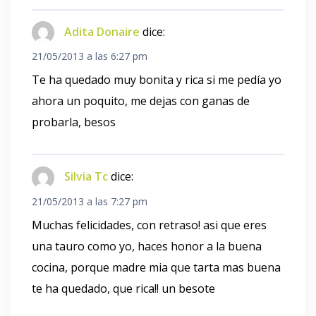
Adita Donaire
dice:
21/05/2013 a las 6:27 pm
Te ha quedado muy bonita y rica si me pedía yo
ahora un poquito, me dejas con ganas de
probarla, besos
Silvia Tc
dice:
21/05/2013 a las 7:27 pm
Muchas felicidades, con retraso! asi que eres
una tauro como yo, haces honor a la buena
cocina, porque madre mia que tarta mas buena
te ha quedado, que rica!! un besote