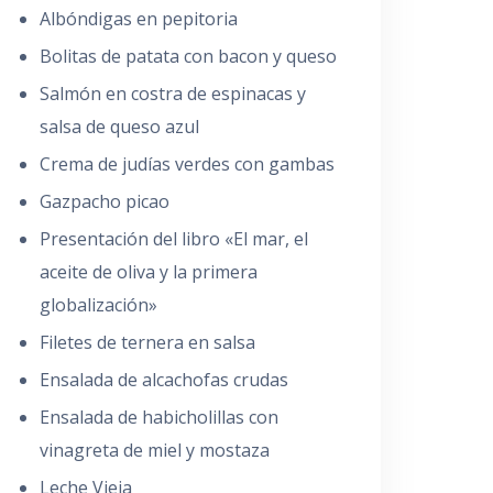
Albóndigas en pepitoria
Bolitas de patata con bacon y queso
Salmón en costra de espinacas y
salsa de queso azul
Crema de judías verdes con gambas
Gazpacho picao
Presentación del libro «El mar, el
aceite de oliva y la primera
globalización»
Filetes de ternera en salsa
Ensalada de alcachofas crudas
Ensalada de habicholillas con
vinagreta de miel y mostaza
Leche Vieja