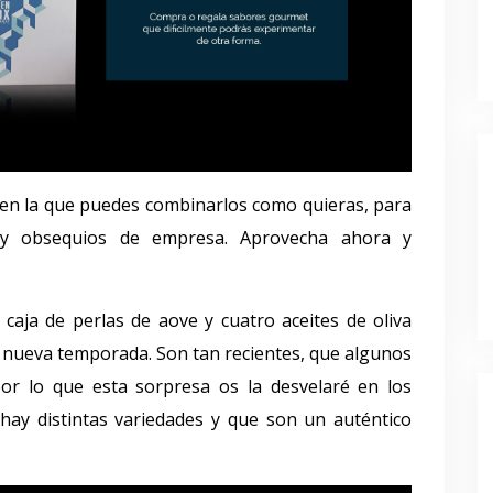
 en la que puedes combinarlos como quieras, para
 y obsequios de empresa. Aprovecha ahora y
caja de perlas de aove y cuatro aceites de oliva
 nueva temporada. Son tan recientes, que algunos
r lo que esta sorpresa os la desvelaré en los
hay distintas variedades y que son un auténtico