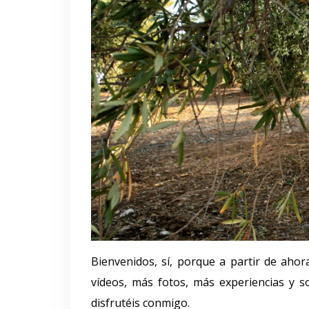
Bienvenidos, sí, porque a partir de aho
vídeos, más fotos, más experiencias y 
disfrutéis conmigo.