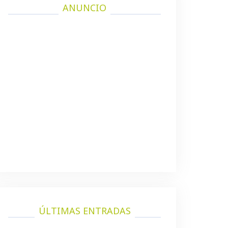
ANUNCIO
ÚLTIMAS ENTRADAS