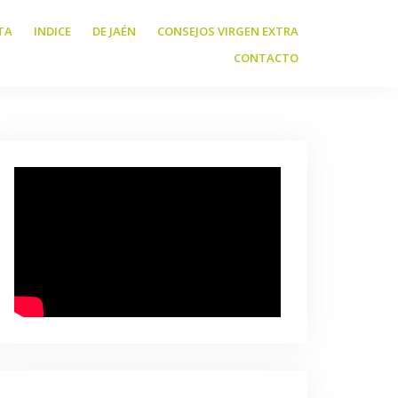
TA
INDICE
DE JAÉN
CONSEJOS VIRGEN EXTRA
CONTACTO