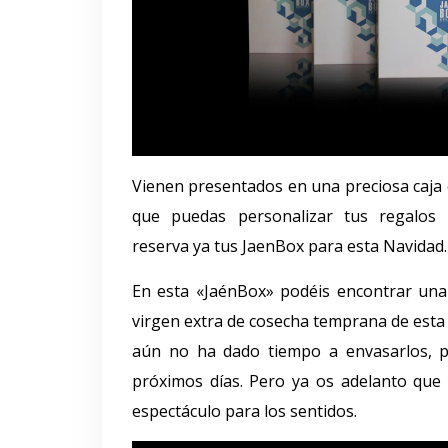
Vienen presentados en una preciosa caja
que puedas personalizar tus regalos
reserva ya tus JaenBox para esta Navidad.
En esta «JaénBox» podéis encontrar una 
virgen extra de cosecha temprana de esta
aún no ha dado tiempo a envasarlos, po
próximos días. Pero ya os adelanto que 
espectáculo para los sentidos.