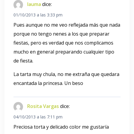
lauma
dice:
01/10/2013 a las 3:33 pm
Pues aunque no me veo reflejada más que nada
porque no tengo nenes a los que preparar
fiestas, pero es verdad que nos complicamos
mucho en general preparando cualquier tipo
de fiesta.
La tarta muy chula, no me extraña que quedara
encantada la princesa. Un beso
Rosita Vargas
dice:
04/10/2013 a las 7:11 pm
Preciosa torta y delicado color me gustaría