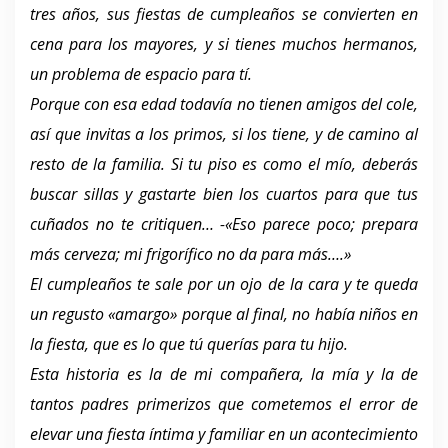
tres años, sus fiestas de cumpleaños se convierten en
cena para los mayores, y si tienes muchos hermanos,
un problema de espacio para tí.
Porque con esa edad todavía no tienen amigos del cole,
así que invitas a los primos, si los tiene, y de camino al
resto de la familia. Si tu piso es como el mío, deberás
buscar sillas y gastarte bien los cuartos para que tus
cuñados no te critiquen… -«Eso parece poco; prepara
más cerveza; mi frigorífico no da para más….»
El cumpleaños te sale por un ojo de la cara y te queda
un regusto «amargo» porque al final, no había niños en
la fiesta, que es lo que tú querías para tu hijo.
Esta historia es la de mi compañera, la mía y la de
tantos padres primerizos que cometemos el error de
elevar una fiesta íntima y familiar en un acontecimiento