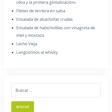
oliva y la primera globalización»
Filetes de ternera en salsa
Ensalada de alcachofas crudas
Ensalada de habicholillas con vinagreta de
miel y mostaza
Leche Vieja
Langostinos al whisky
Buscar: