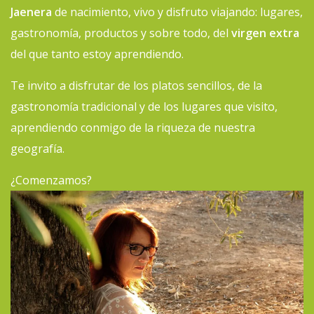
Jaenera
de nacimiento, vivo y disfruto viajando: lugares,
gastronomía, productos y sobre todo, del
virgen extra
del que tanto estoy aprendiendo.
Te invito a disfrutar de los platos sencillos, de la
gastronomía tradicional y de los lugares que visito,
aprendiendo conmigo de la riqueza de nuestra
geografía.
¿Comenzamos?