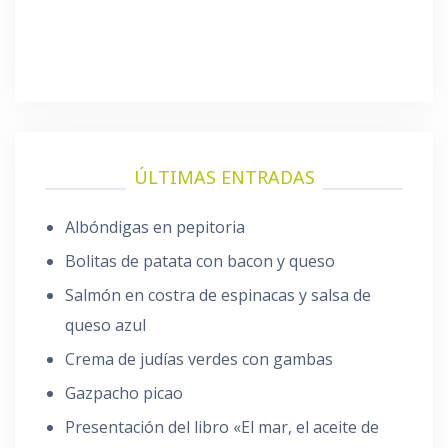
ÚLTIMAS ENTRADAS
Albóndigas en pepitoria
Bolitas de patata con bacon y queso
Salmón en costra de espinacas y salsa de
queso azul
Crema de judías verdes con gambas
Gazpacho picao
Presentación del libro «El mar, el aceite de