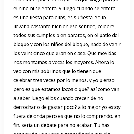
el niño ni se entera, y luego cuando se entera
es una fiesta para ellos, es su fiesta. Yo lo
llevaba bastante bien en ese sentido, celebré
todos sus cumples bien baratos, en el patio del
bloque y con los niños del bloque, nada de venir
los veinticinco que eran en clase. Que movidas
nos montamos a veces los mayores. Ahora lo
veo con mis sobrinos que lo tienen que
celebrar tres veces por lo menos, y yo pienso,
pero es que estamos locos o que? así como van
a saber luego ellos cuando crecen de no
derrochar o de gastar poco? a lo mejor yo estoy
fuera de onda pero es que no lo comprendo, en
fin, sería un debate para no acabar. Tu has
preparado una tarta extraordinaria que sin