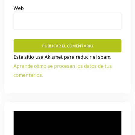
Web
Este sitio usa Akismet para reducir el spam.
Aprende cómo se procesan los datos de tus
comentarios.