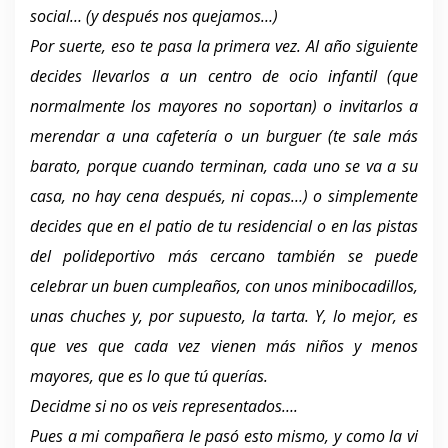
social… (y después nos quejamos…)
Por suerte, eso te pasa la primera vez. Al año siguiente
decides llevarlos a un centro de ocio infantil (que
normalmente los mayores no soportan) o invitarlos a
merendar a una cafetería o un burguer (te sale más
barato, porque cuando terminan, cada uno se va a su
casa, no hay cena después, ni copas…) o simplemente
decides que en el patio de tu residencial o en las pistas
del polideportivo más cercano también se puede
celebrar un buen cumpleaños, con unos minibocadillos,
unas chuches y, por supuesto, la tarta. Y, lo mejor, es
que ves que cada vez vienen más niños y menos
mayores, que es lo que tú querías.
Decidme si no os veis representados….
Pues a mi compañera le pasó esto mismo, y como la vi