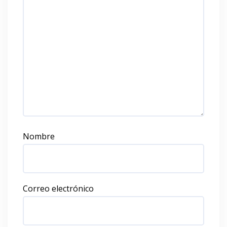
Nombre
Correo electrónico