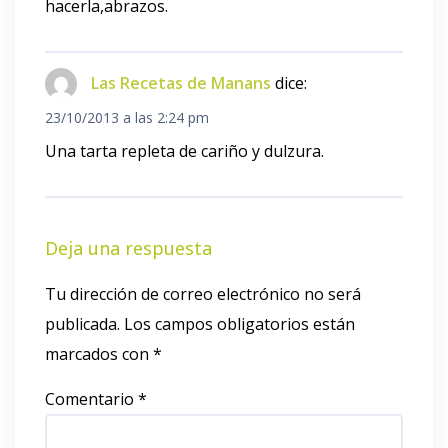
hacerla,abrazos.
Las Recetas de Manans
dice:
23/10/2013 a las 2:24 pm
Una tarta repleta de cariño y dulzura.
Deja una respuesta
Tu dirección de correo electrónico no será
publicada.
Los campos obligatorios están
marcados con
*
Comentario
*