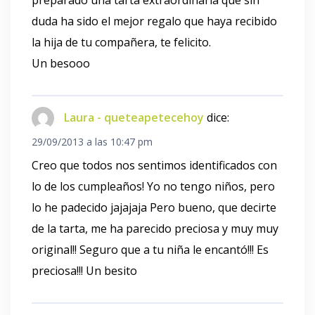
duda ha sido el mejor regalo que haya recibido
la hija de tu compañera, te felicito.
Un besooo
Laura - queteapetecehoy
dice:
29/09/2013 a las 10:47 pm
Creo que todos nos sentimos identificados con
lo de los cumpleaños! Yo no tengo niños, pero
lo he padecido jajajaja Pero bueno, que decirte
de la tarta, me ha parecido preciosa y muy muy
original!! Seguro que a tu niña le encantó!!! Es
preciosa!!! Un besito