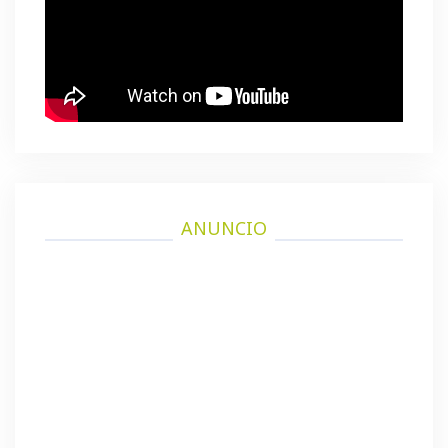
ANUNCIO