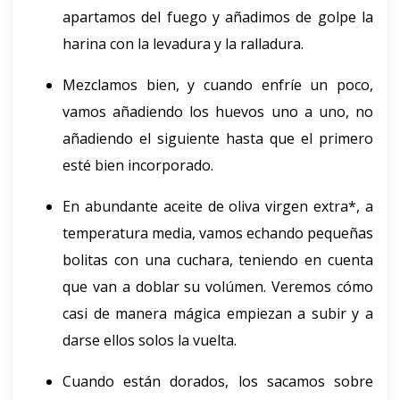
apartamos del fuego y añadimos de golpe la
harina con la levadura y la ralladura.
Mezclamos bien, y cuando enfríe un poco,
vamos añadiendo los huevos uno a uno, no
añadiendo el siguiente hasta que el primero
esté bien incorporado.
En abundante aceite de oliva virgen extra*, a
temperatura media, vamos echando pequeñas
bolitas con una cuchara, teniendo en cuenta
que van a doblar su volúmen. Veremos cómo
casi de manera mágica empiezan a subir y a
darse ellos solos la vuelta.
Cuando están dorados, los sacamos sobre