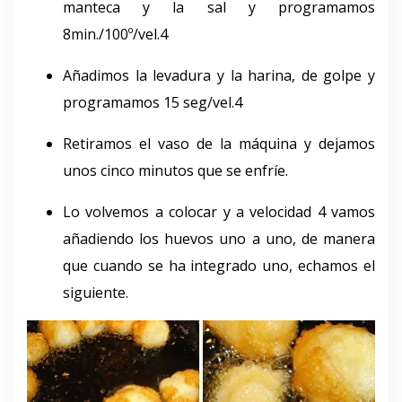
manteca y la sal y programamos
8min./100º/vel.4
Añadimos la levadura y la harina, de golpe y
programamos 15 seg/vel.4
Retiramos el vaso de la máquina y dejamos
unos cinco minutos que se enfríe.
Lo volvemos a colocar y a velocidad 4 vamos
añadiendo los huevos uno a uno, de manera
que cuando se ha integrado uno, echamos el
siguiente.