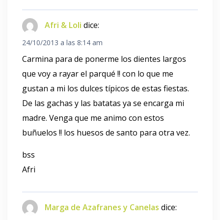
Afri & Loli
dice:
24/10/2013 a las 8:14 am
Carmina para de ponerme los dientes largos
que voy a rayar el parqué !! con lo que me
gustan a mi los dulces típicos de estas fiestas.
De las gachas y las batatas ya se encarga mi
madre. Venga que me animo con estos
buñuelos !! los huesos de santo para otra vez.
bss
Afri
Marga de Azafranes y Canelas
dice: