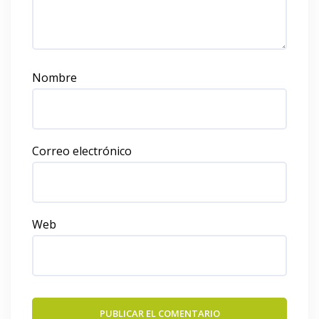
Nombre
Correo electrónico
Web