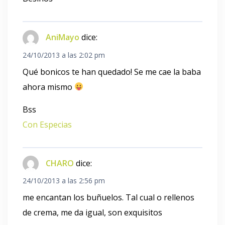
AniMayo
dice:
24/10/2013 a las 2:02 pm
Qué bonicos te han quedado! Se me cae la baba
ahora mismo
Bss
Con Especias
CHARO
dice:
24/10/2013 a las 2:56 pm
me encantan los buñuelos. Tal cual o rellenos
de crema, me da igual, son exquisitos