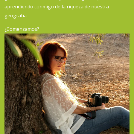
aprendiendo conmigo de la riqueza de nuestra
geografía.
¿Comenzamos?