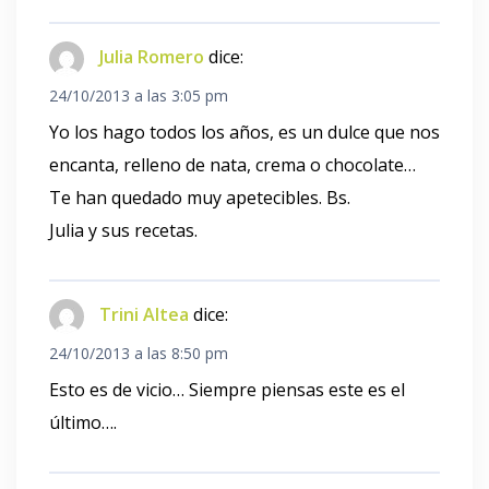
Julia Romero
dice:
24/10/2013 a las 3:05 pm
Yo los hago todos los años, es un dulce que nos
encanta, relleno de nata, crema o chocolate…
Te han quedado muy apetecibles. Bs.
Julia y sus recetas.
Trini Altea
dice:
24/10/2013 a las 8:50 pm
Esto es de vicio… Siempre piensas este es el
último….