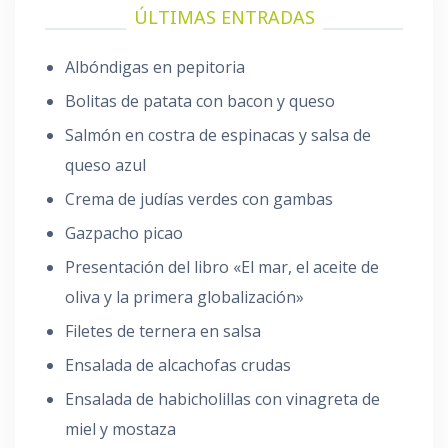
ÚLTIMAS ENTRADAS
Albóndigas en pepitoria
Bolitas de patata con bacon y queso
Salmón en costra de espinacas y salsa de
queso azul
Crema de judías verdes con gambas
Gazpacho picao
Presentación del libro «El mar, el aceite de
oliva y la primera globalización»
Filetes de ternera en salsa
Ensalada de alcachofas crudas
Ensalada de habicholillas con vinagreta de
miel y mostaza