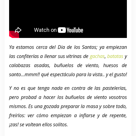
Ya estamos cerca del Dia de los Santos; ya empiezan
las confiterías a llenar sus vitrinas de
gachas
,
batatas
y
calabazas asadas, buñuelos de viento, huesos de
santo…mmm!! qué espectáculo para la vista.. y el gusto!
Y no es que tenga nada en contra de las pastelerías,
pero probad a hacer los buñuelos de viento vosotros
mismos. Es una gozada preparar la masa y sobre todo,
freírlos: ver cómo empiezan a inflarse y de repente,
¡zas! se voltean ellos solitos.