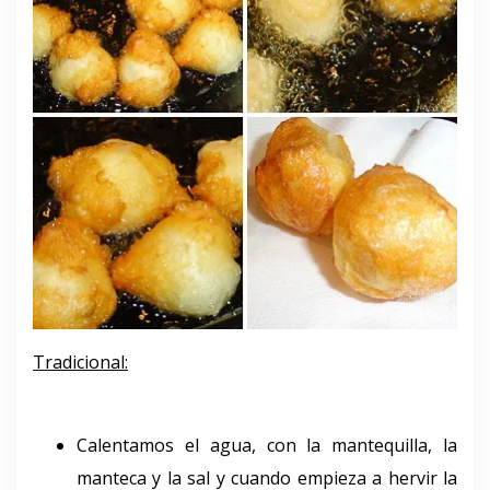
Tradicional:
Calentamos el agua, con la mantequilla, la
manteca y la sal y cuando empieza a hervir la