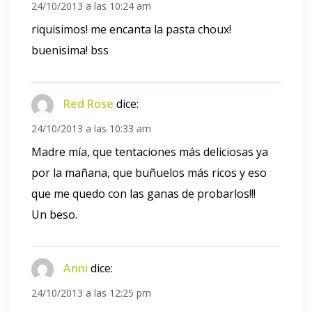
24/10/2013 a las 10:24 am
riquisimos! me encanta la pasta choux!
buenisima! bss
Red Rose
dice:
24/10/2013 a las 10:33 am
Madre mía, que tentaciones más deliciosas ya
por la mañana, que buñuelos más ricos y eso
que me quedo con las ganas de probarlos!!!
Un beso.
Anni
dice:
24/10/2013 a las 12:25 pm