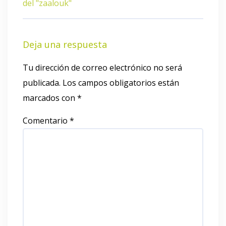
del "zaalouk"
Deja una respuesta
Tu dirección de correo electrónico no será
publicada.
Los campos obligatorios están
marcados con
*
Comentario
*