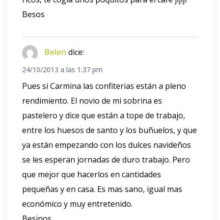
Besos
Belen
dice:
24/10/2013 a las 1:37 pm
Pues si Carmina las confiterias están a pleno
rendimiento. El novio de mi sobrina es
pastelero y dice que están a tope de trabajo,
entre los huesos de santo y los buñuelos, y que
ya están empezando con los dulces navideños
se les esperan jornadas de duro trabajo. Pero
que mejor que hacerlos en cantidades
pequeñas y en casa. Es mas sano, igual mas
económico y muy entretenido.
Besinos