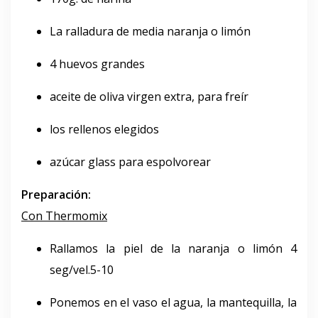
La ralladura de media naranja o limón
4 huevos grandes
aceite de oliva virgen extra, para freír
los rellenos elegidos
azúcar glass para espolvorear
Preparación:
Con Thermomix
Rallamos la piel de la naranja o limón 4
seg/vel.5-10
Ponemos en el vaso el agua, la mantequilla, la