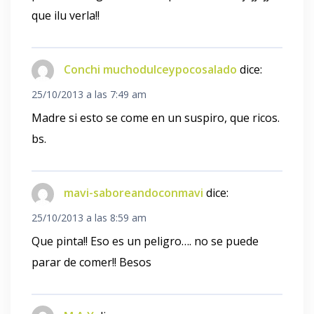
que ilu verla!!
Conchi muchodulceypocosalado
dice:
25/10/2013 a las 7:49 am
Madre si esto se come en un suspiro, que ricos.
bs.
mavi-saboreandoconmavi
dice:
25/10/2013 a las 8:59 am
Que pinta!! Eso es un peligro…. no se puede
parar de comer!! Besos