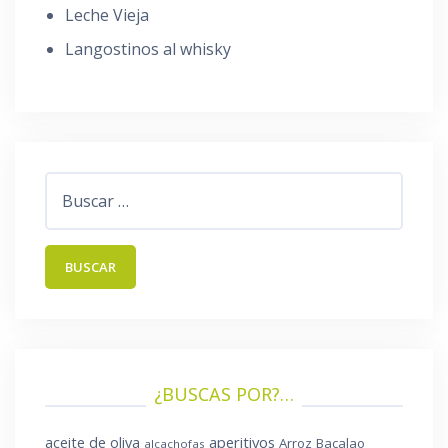
Leche Vieja
Langostinos al whisky
Buscar:
¿BUSCAS POR?…
aperitivos
aceite de oliva
Arroz
Bacalao
alcachofas