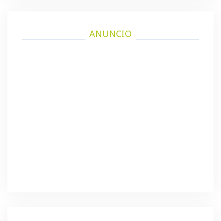
ANUNCIO