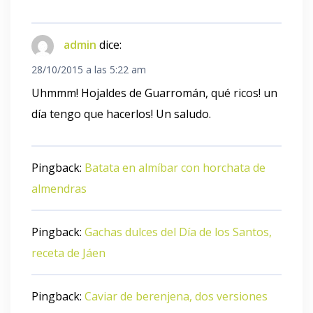
admin
dice:
28/10/2015 a las 5:22 am
Uhmmm! Hojaldes de Guarromán, qué ricos! un
día tengo que hacerlos! Un saludo.
Pingback:
Batata en almíbar con horchata de
almendras
Pingback:
Gachas dulces del Día de los Santos,
receta de Jáen
Pingback:
Caviar de berenjena, dos versiones