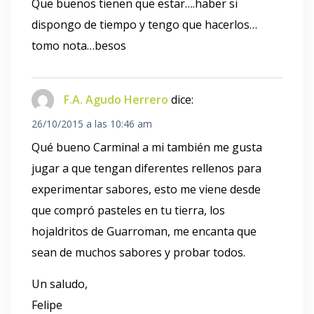
Que buenos tienen que estar….haber si
dispongo de tiempo y tengo que hacerlos…
tomo nota…besos
F.A. Agudo Herrero
dice:
26/10/2015 a las 10:46 am
Qué bueno Carmina! a mi también me gusta
jugar a que tengan diferentes rellenos para
experimentar sabores, esto me viene desde
que compró pasteles en tu tierra, los
hojaldritos de Guarroman, me encanta que
sean de muchos sabores y probar todos.
Un saludo,
Felipe