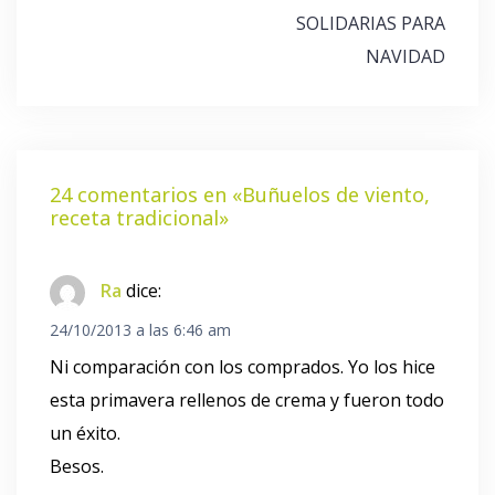
entradas
SOLIDARIAS PARA
NAVIDAD
24 comentarios en «
Buñuelos de viento,
receta tradicional
»
Ra
dice:
24/10/2013 a las 6:46 am
Ni comparación con los comprados. Yo los hice
esta primavera rellenos de crema y fueron todo
un éxito.
Besos.