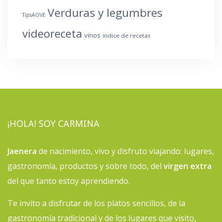
Verduras y legumbres
TipsAOVE
videoreceta
vinos
índice de recetas
¡HOLA! SOY CARMINA
Jaenera
de nacimiento, vivo y disfruto viajando: lugares,
gastronomía, productos y sobre todo, del
virgen extra
del que tanto estoy aprendiendo.
Te invito a disfrutar de los platos sencillos, de la
gastronomía tradicional y de los lugares que visito,