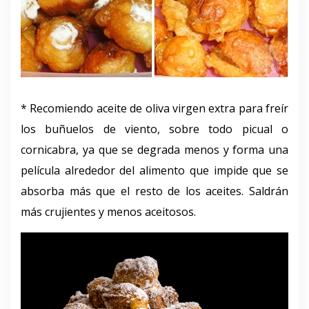
* Recomiendo aceite de oliva virgen extra para freír
los buñuelos de viento, sobre todo picual o
cornicabra, ya que se degrada menos y forma una
película alrededor del alimento que impide que se
absorba más que el resto de los aceites. Saldrán
más crujientes y menos aceitosos.