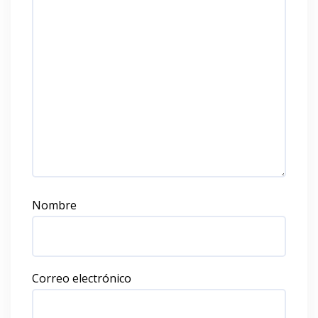
Nombre
Correo electrónico