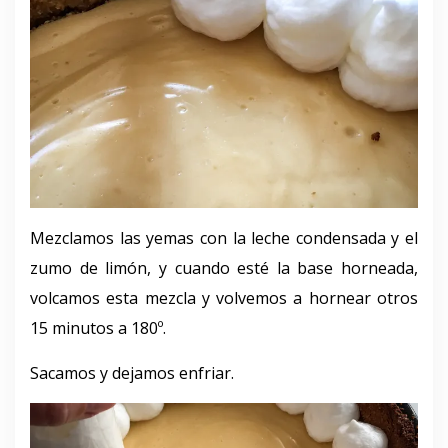
Mezclamos las yemas con la leche condensada y el
zumo de limón, y cuando esté la base horneada,
volcamos esta mezcla y volvemos a hornear otros
15 minutos a 180º.
Sacamos y dejamos enfriar.