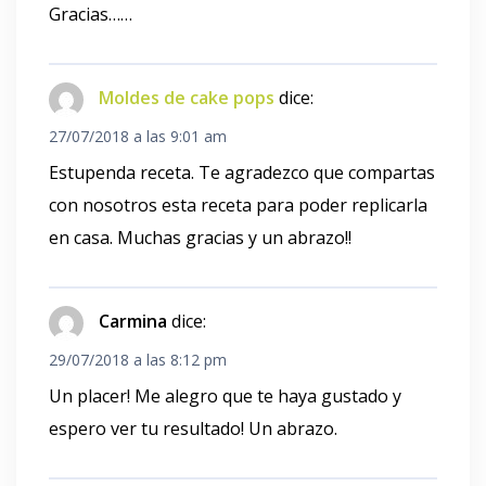
Gracias……
Moldes de cake pops
dice:
27/07/2018 a las 9:01 am
Estupenda receta. Te agradezco que compartas
con nosotros esta receta para poder replicarla
en casa. Muchas gracias y un abrazo!!
Carmina
dice:
29/07/2018 a las 8:12 pm
Un placer! Me alegro que te haya gustado y
espero ver tu resultado! Un abrazo.