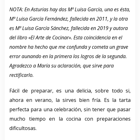
NOTA: En Asturias hay dos Mª Luisa García, una es ésta,
Mª Luisa García Fernández, fallecida en 2011, y la otra
es Mª Luisa García Sánchez, fallecida en 2019 y autora
del libro «El Arte de Cocinar». Esta coincidencia en el
nombre ha hecho que me confunda y cometa un grave
error aunando en la primera los logros de la segunda.
Agradezco a María su aclaración, que sirve para
rectificarlo.
Fácil de preparar, es una delicia, sobre todo si,
ahora en verano, la sirves bien fría. Es la tarta
perfecta para una celebración, sin tener que pasar
mucho tiempo en la cocina con preparaciones
dificultosas.