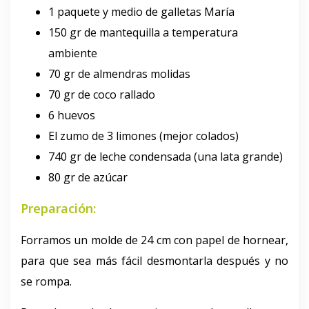
1 paquete y medio de galletas María
150 gr de mantequilla a temperatura
ambiente
70 gr de almendras molidas
70 gr de coco rallado
6 huevos
El zumo de 3 limones (mejor colados)
740 gr de leche condensada (una lata grande)
80 gr de azúcar
Preparación:
Forramos un molde de 24 cm con papel de hornear,
para que sea más fácil desmontarla después y no
se rompa.