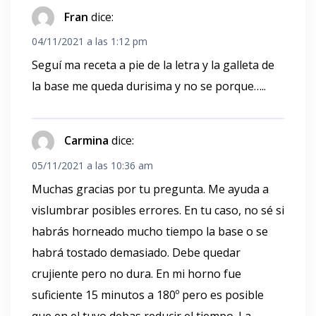
Fran
dice:
04/11/2021 a las 1:12 pm
Seguí ma receta a pie de la letra y la galleta de
la base me queda durisima y no se porque…..
Carmina
dice:
05/11/2021 a las 10:36 am
Muchas gracias por tu pregunta. Me ayuda a
vislumbrar posibles errores. En tu caso, no sé si
habrás horneado mucho tiempo la base o se
habrá tostado demasiado. Debe quedar
crujiente pero no dura. En mi horno fue
suficiente 15 minutos a 180º pero es posible