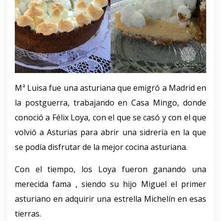
Mª Luisa fue una asturiana que emigró a Madrid en
la postguerra, trabajando en Casa Mingo, donde
conoció a Félix Loya, con el que se casó y con el que
volvió a Asturias para abrir una sidrería en la que
se podía disfrutar de la mejor cocina asturiana.
Con el tiempo, los Loya fueron ganando una
merecida fama , siendo su hijo Miguel el primer
asturiano en adquirir una estrella Michelín en esas
tierras.