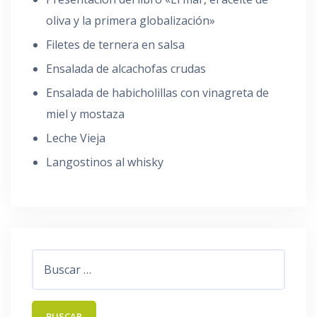
oliva y la primera globalización»
Filetes de ternera en salsa
Ensalada de alcachofas crudas
Ensalada de habicholillas con vinagreta de
miel y mostaza
Leche Vieja
Langostinos al whisky
Buscar: