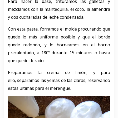
Para hacer la base, trituramos las galletas y
mezclamos con la mantequilla, el coco, la almendra
y dos cucharadas de leche condensada.
Con esta pasta, forramos el molde procurando que
quede lo más uniforme posible y que el borde
quede redondo, y lo horneamos en el horno
precalentado, a 180º durante 15 minutos o hasta
que quede dorado.
Preparamos la crema de limón, y para
ello, separamos las yemas de las claras, reservando
estas últimas para el merengue.