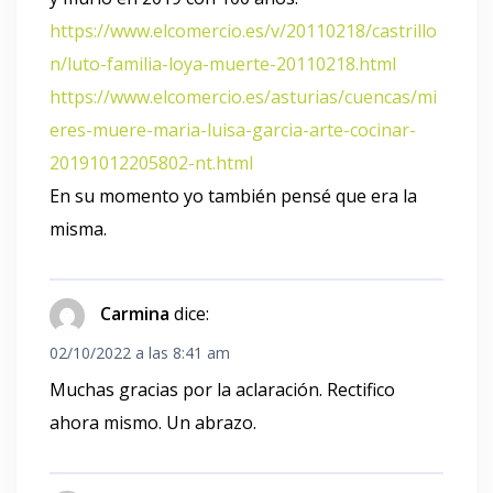
https://www.elcomercio.es/v/20110218/castrillo
n/luto-familia-loya-muerte-20110218.html
https://www.elcomercio.es/asturias/cuencas/mi
eres-muere-maria-luisa-garcia-arte-cocinar-
20191012205802-nt.html
En su momento yo también pensé que era la
misma.
Carmina
dice:
02/10/2022 a las 8:41 am
Muchas gracias por la aclaración. Rectifico
ahora mismo. Un abrazo.