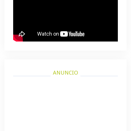
ANUNCIO