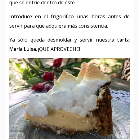
que se enfríe dentro de éste.
Introduce en el frigorífico unas horas antes de
servir para que adquiera más consistencia.
Ya sólo queda desmoldar y servir nuestra
tarta
María Luisa
. ¡QUE APROVECHE!