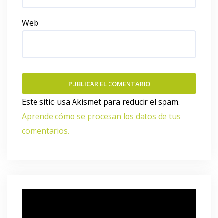
Web
Este sitio usa Akismet para reducir el spam.
Aprende cómo se procesan los datos de tus
comentarios.