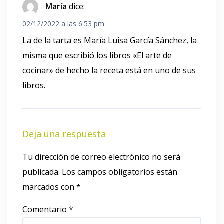
María
dice:
02/12/2022 a las 6:53 pm
La de la tarta es María Luisa García Sánchez, la
misma que escribió los libros «El arte de
cocinar» de hecho la receta está en uno de sus
libros.
Deja una respuesta
Tu dirección de correo electrónico no será
publicada.
Los campos obligatorios están
marcados con
*
Comentario
*