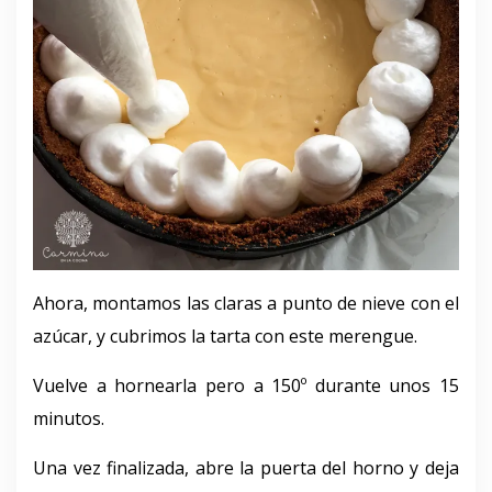
Ahora, montamos las claras a punto de nieve con el
azúcar, y cubrimos la tarta con este merengue.
Vuelve a hornearla pero a 150º durante unos 15
minutos.
Una vez finalizada, abre la puerta del horno y deja