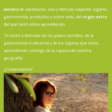
Jaenera
de nacimiento, vivo y disfruto viajando: lugares,
gastronomía, productos y sobre todo, del
virgen extra
del que tanto estoy aprendiendo.
Te invito a disfrutar de los platos sencillos, de la
gastronomía tradicional y de los lugares que visito,
aprendiendo conmigo de la riqueza de nuestra
geografía.
¿Comenzamos?