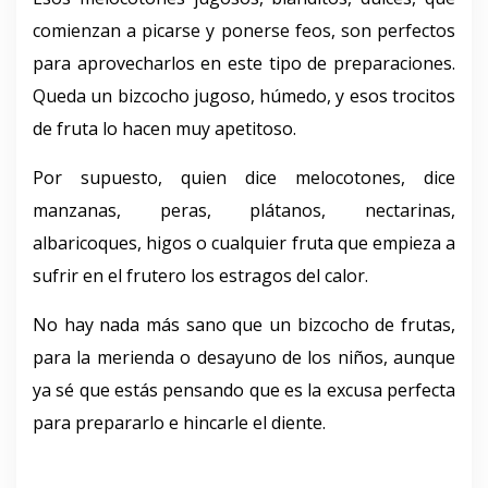
comienzan a picarse y ponerse feos, son perfectos
para aprovecharlos en este tipo de preparaciones.
Queda un bizcocho jugoso, húmedo, y esos trocitos
de fruta lo hacen muy apetitoso.
Por supuesto, quien dice melocotones, dice
manzanas, peras, plátanos, nectarinas,
albaricoques, higos o cualquier fruta que empieza a
sufrir en el frutero los estragos del calor.
No hay nada más sano que un bizcocho de frutas,
para la merienda o desayuno de los niños, aunque
ya sé que estás pensando que es la excusa perfecta
para prepararlo e hincarle el diente.