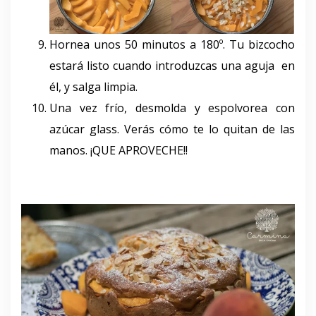
Hornea unos 50 minutos a 180º. Tu bizcocho
estará listo cuando introduzcas una aguja en
él, y salga limpia.
Una vez frío, desmolda y espolvorea con
azúcar glass. Verás cómo te lo quitan de las
manos. ¡QUE APROVECHE!!