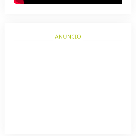
ANUNCIO