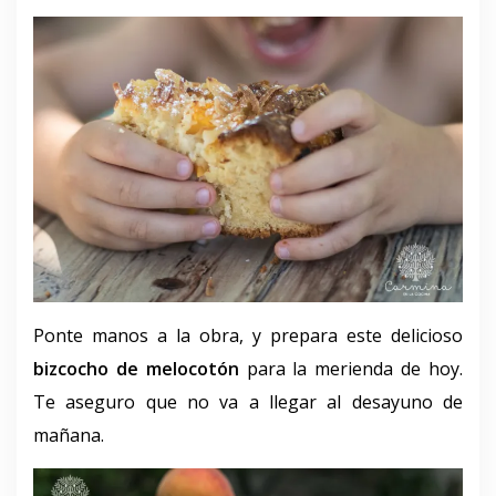
Ponte manos a la obra, y prepara este delicioso
bizcocho de melocotón
para la merienda de hoy.
Te aseguro que no va a llegar al desayuno de
mañana.