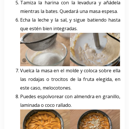
Tamiza la harina con la levadura y añádela
mientras la bates. Quedará una masa espesa.
Echa la leche y la sal, y sigue batiendo hasta
que estén bien integradas.
Vuelca la masa en el molde y coloca sobre ella
las rodajas o trocitos de la fruta elegida, en
este caso, melocotones.
Puedes espolvorear con almendra en granillo,
laminada o coco rallado.