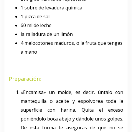
1 sobre de levadura química
1 pizca de sal
60 ml de leche
la ralladura de un limón
4 melocotones maduros, o la fruta que tengas
a mano
Preparación:
«Encamisa» un molde, es decir, úntalo con
mantequilla o aceite y espolvorea toda la
superficie con harina. Quita el exceso
poniéndolo boca abajo y dándole unos golpes.
De esta forma te aseguras de que no se