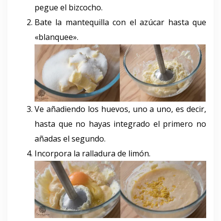
pegue el bizcocho.
Bate la mantequilla con el azúcar hasta que
«blanquee».
Ve añadiendo los huevos, uno a uno, es decir,
hasta que no hayas integrado el primero no
añadas el segundo.
Incorpora la ralladura de limón.