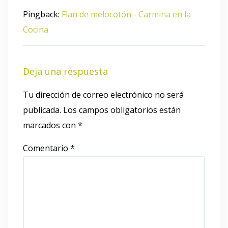
Pingback:
Flan de melocotón - Carmina en la
Cocina
Deja una respuesta
Tu dirección de correo electrónico no será
publicada.
Los campos obligatorios están
marcados con
*
Comentario
*