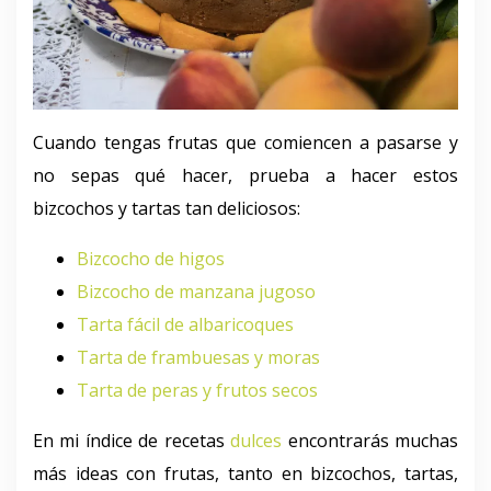
Cuando tengas frutas que comiencen a pasarse y
no sepas qué hacer, prueba a hacer estos
bizcochos y tartas tan deliciosos:
Bizcocho de higos
Bizcocho de manzana jugoso
Tarta fácil de albaricoques
Tarta de frambuesas y moras
Tarta de peras y frutos secos
En mi índice de recetas
dulces
encontrarás muchas
más ideas con frutas, tanto en bizcochos, tartas,