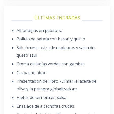
ÚLTIMAS ENTRADAS
Albóndigas en pepitoria
Bolitas de patata con bacon y queso
Salmón en costra de espinacas y salsa de
queso azul
Crema de judías verdes con gambas
Gazpacho picao
Presentación del libro «El mar, el aceite de
oliva y la primera globalización»
Filetes de ternera en salsa
Ensalada de alcachofas crudas