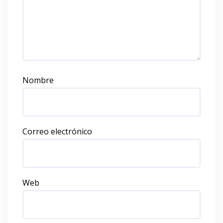
Nombre
Correo electrónico
Web