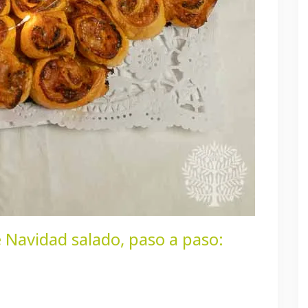
 Navidad salado, paso a paso: