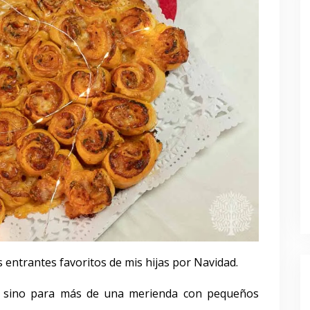
 entrantes favoritos de mis hijas por Navidad.
, sino para más de una merienda con pequeños