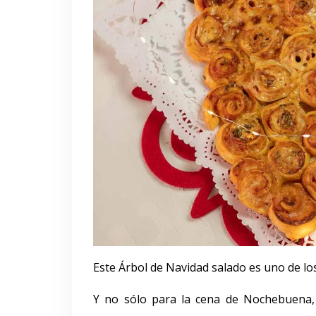
Este Árbol de Navidad salado es uno de los
Y no sólo para la cena de Nochebuena