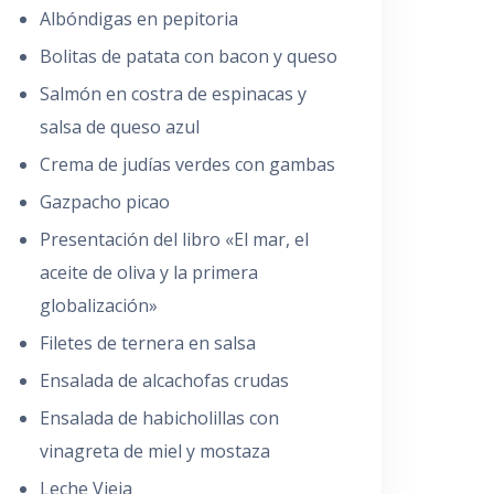
Albóndigas en pepitoria
Bolitas de patata con bacon y queso
Salmón en costra de espinacas y
salsa de queso azul
Crema de judías verdes con gambas
Gazpacho picao
Presentación del libro «El mar, el
aceite de oliva y la primera
globalización»
Filetes de ternera en salsa
Ensalada de alcachofas crudas
Ensalada de habicholillas con
vinagreta de miel y mostaza
Leche Vieja