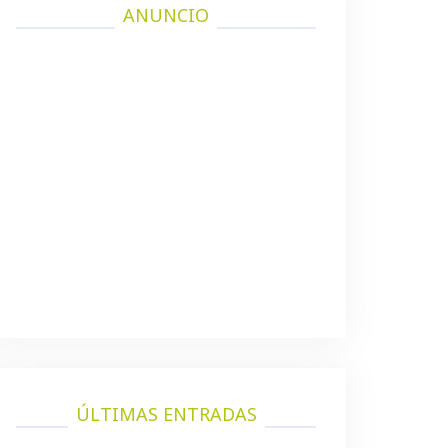
ANUNCIO
ÚLTIMAS ENTRADAS