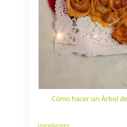
Cómo hacer un Árbol de
Ingredientes: