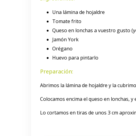
Una lámina de hojaldre
Tomate frito
Queso en lonchas a vuestro gusto (y
Jamón York
Orégano
Huevo para pintarlo
Preparación:
Abrimos la lámina de hojaldre y la cubrimo
Colocamos encima el queso en lonchas, y 
Lo cortamos en tiras de unos 3 cm aprox