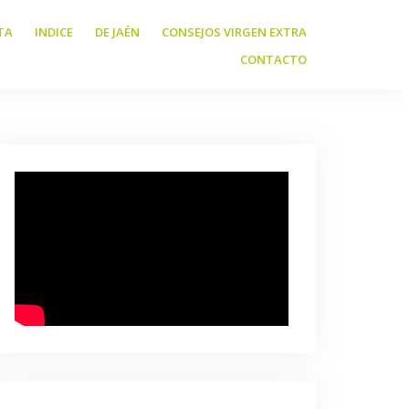
TA
INDICE
DE JAÉN
CONSEJOS VIRGEN EXTRA
CONTACTO