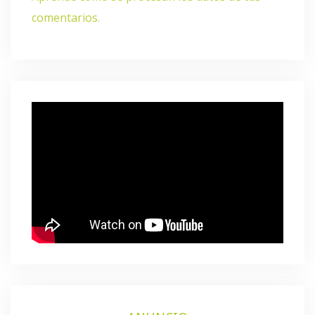
comentarios.