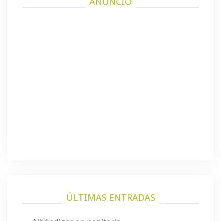
ANUNCIO
ÚLTIMAS ENTRADAS