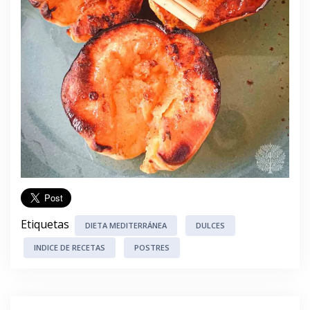
Etiquetas
DIETA MEDITERRÁNEA
DULCES
INDICE DE RECETAS
POSTRES