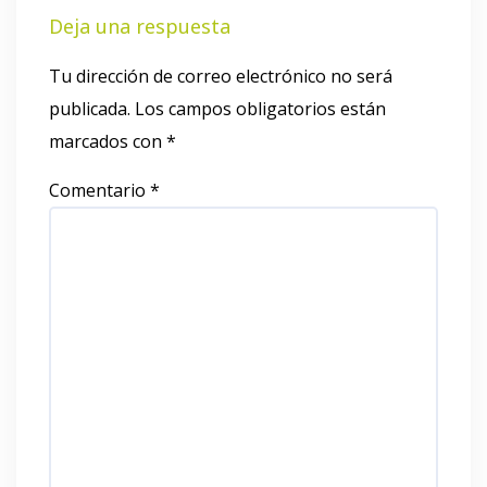
Deja una respuesta
Tu dirección de correo electrónico no será
publicada.
Los campos obligatorios están
marcados con
*
Comentario
*