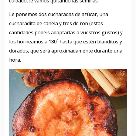
cuidado, le vamos quitando las semillas.
Le ponemos dos cucharadas de azúcar, una
cucharadita de canela y tres de ron (estas
cantidades podéis adaptarlas a vuestros gustos) y
los horneamos a 180º hasta que estén blanditos y
dorados, que será aproximadamente durante una
hora.