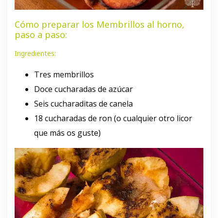
Cómo preparar los Membrillos al horno,
paso a paso:
Ingredientes:
Tres membrillos
Doce cucharadas de azúcar
Seis cucharaditas de canela
18 cucharadas de ron (o cualquier otro licor
que más os guste)