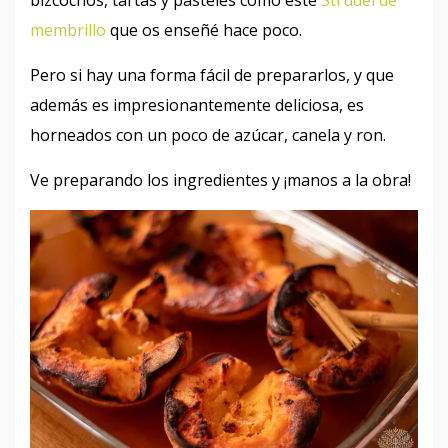
membrillo
que os enseñé hace poco.
Pero si hay una forma fácil de prepararlos, y que
además es impresionantemente deliciosa, es
horneados con un poco de azúcar, canela y ron.
Ve preparando los ingredientes y ¡manos a la obra!