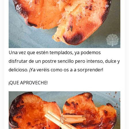
Una vez que estén templados, ya podemos
disfrutar de un postre sencillo pero intenso, dulce y
delicioso. ¡Ya veréis como os a a sorprender!
¡QUE APROVECHE!