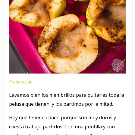
Preparación:
Lavamos bien los membrillos para quitarles toda la
pelusa que tienen, y los partimos por la mitad.
Hay que tener cuidado porque son muy duros y
cuesta trabajo partirlos. Con una puntilla y con