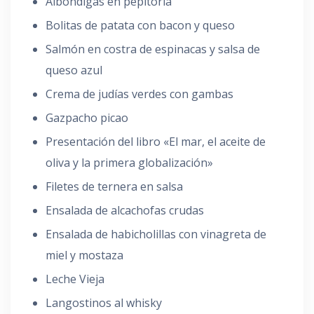
Albóndigas en pepitoria
Bolitas de patata con bacon y queso
Salmón en costra de espinacas y salsa de
queso azul
Crema de judías verdes con gambas
Gazpacho picao
Presentación del libro «El mar, el aceite de
oliva y la primera globalización»
Filetes de ternera en salsa
Ensalada de alcachofas crudas
Ensalada de habicholillas con vinagreta de
miel y mostaza
Leche Vieja
Langostinos al whisky