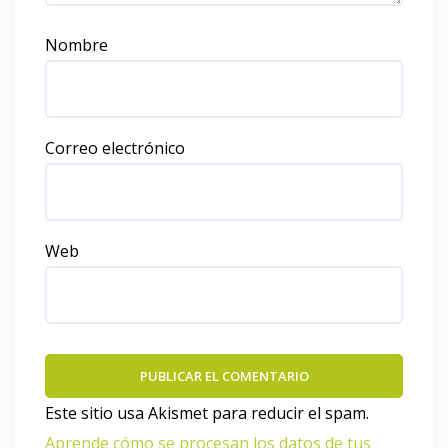
Nombre
Correo electrónico
Web
Este sitio usa Akismet para reducir el spam.
Aprende cómo se procesan los datos de tus