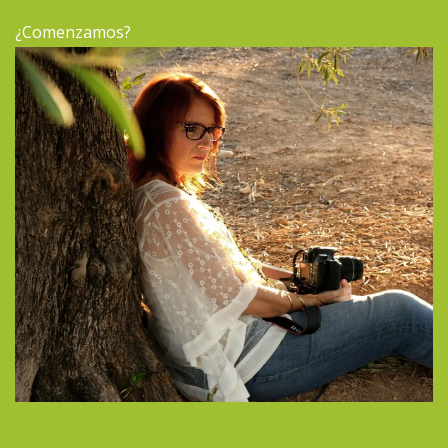
¿Comenzamos?