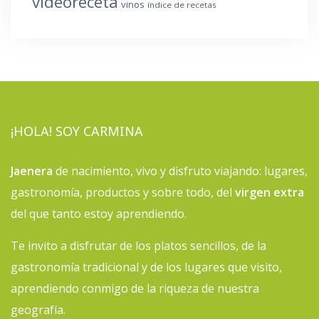
videoreceta
vinos
índice de recetas
¡HOLA! SOY CARMINA
Jaenera
de nacimiento, vivo y disfruto viajando: lugares,
gastronomía, productos y sobre todo, del
virgen extra
del que tanto estoy aprendiendo.
Te invito a disfrutar de los platos sencillos, de la
gastronomía tradicional y de los lugares que visito,
aprendiendo conmigo de la riqueza de nuestra
geografía.