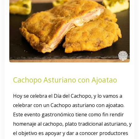
Cachopo Asturiano con Ajoatao
Hoy se celebra el Día del Cachopo, y lo vamos a
celebrar con un Cachopo asturiano con ajoatao.
Este evento gastronómico tiene como fin rendir
homenaje al cachopo, plato tradicional asturiano, y
el objetivo es apoyar y dar a conocer productores