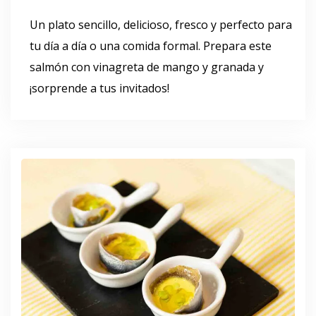
Un plato sencillo, delicioso, fresco y perfecto para
tu día a día o una comida formal. Prepara este
salmón con vinagreta de mango y granada y
¡sorprende a tus invitados!