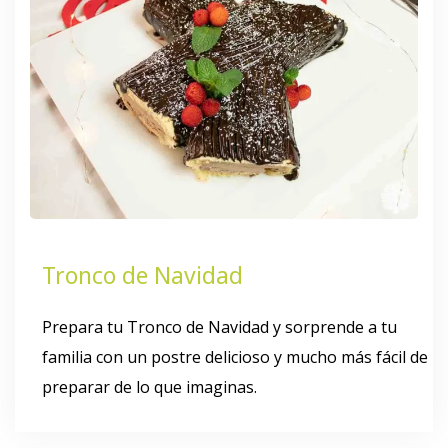
Tronco de Navidad
Prepara tu Tronco de Navidad y sorprende a tu
familia con un postre delicioso y mucho más fácil de
preparar de lo que imaginas.