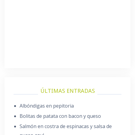
ÚLTIMAS ENTRADAS
Albóndigas en pepitoria
Bolitas de patata con bacon y queso
Salmón en costra de espinacas y salsa de