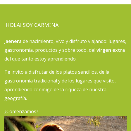
¡HOLA! SOY CARMINA
Jaenera
de nacimiento, vivo y disfruto viajando: lugares,
gastronomía, productos y sobre todo, del
virgen extra
del que tanto estoy aprendiendo.
Te invito a disfrutar de los platos sencillos, de la
gastronomía tradicional y de los lugares que visito,
aprendiendo conmigo de la riqueza de nuestra
geografía.
¿Comenzamos?