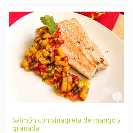
Salmón con vinagreta de mango y
granada