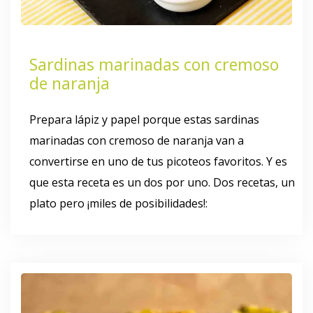
Sardinas marinadas con cremoso
de naranja
Prepara lápiz y papel porque estas sardinas
marinadas con cremoso de naranja van a
convertirse en uno de tus picoteos favoritos. Y es
que esta receta es un dos por uno. Dos recetas, un
plato pero ¡miles de posibilidades!: