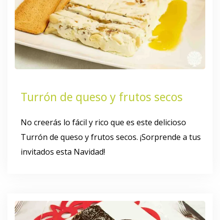
Turrón de queso y frutos secos
No creerás lo fácil y rico que es este delicioso
Turrón de queso y frutos secos. ¡Sorprende a tus
invitados esta Navidad!