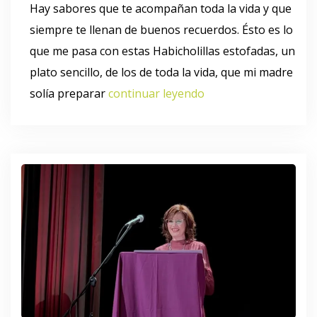
Hay sabores que te acompañan toda la vida y que
siempre te llenan de buenos recuerdos. Ésto es lo
que me pasa con estas Habicholillas estofadas, un
plato sencillo, de los de toda la vida, que mi madre
solía preparar
continuar leyendo