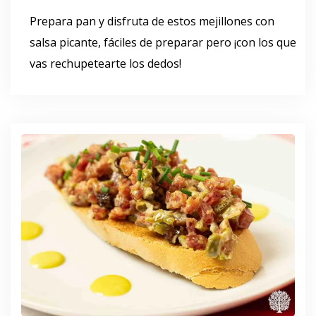
Prepara pan y disfruta de estos mejillones con
salsa picante, fáciles de preparar pero ¡con los que
vas rechupetearte los dedos!