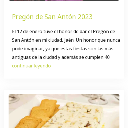
Pregón de San Antón 2023
El 12 de enero tuve el honor de dar el Pregón de
San Antón en mi ciudad, Jaén. Un honor que nunca
pude imaginar, ya que estas fiestas son las más
antiguas de la ciudad y además se cumplen 40
continuar leyendo