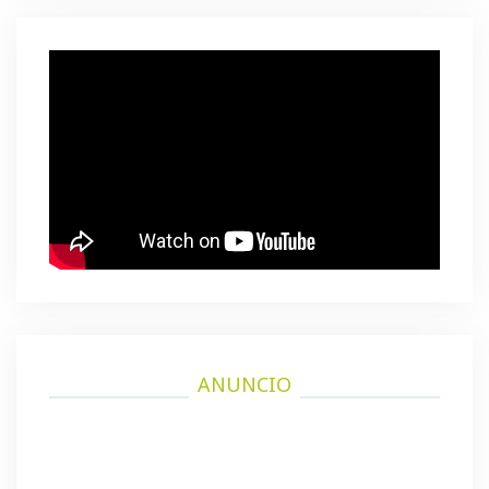
ANUNCIO