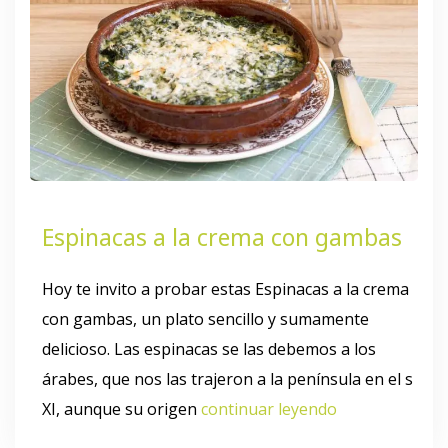
Espinacas a la crema con gambas
Hoy te invito a probar estas Espinacas a la crema
con gambas, un plato sencillo y sumamente
delicioso. Las espinacas se las debemos a los
árabes, que nos las trajeron a la península en el s
XI, aunque su origen
continuar leyendo