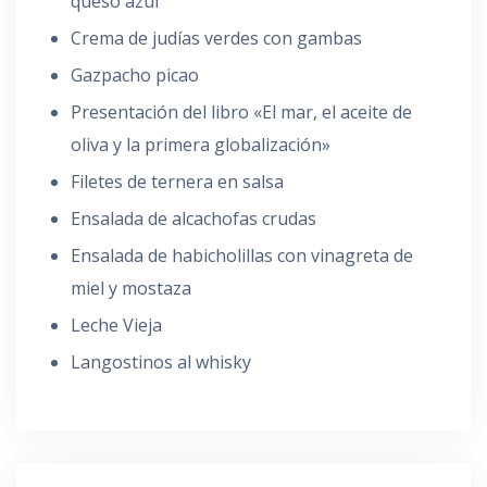
queso azul
Crema de judías verdes con gambas
Gazpacho picao
Presentación del libro «El mar, el aceite de
oliva y la primera globalización»
Filetes de ternera en salsa
Ensalada de alcachofas crudas
Ensalada de habicholillas con vinagreta de
miel y mostaza
Leche Vieja
Langostinos al whisky