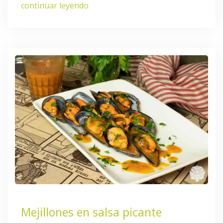
continuar leyendo
Mejillones en salsa picante